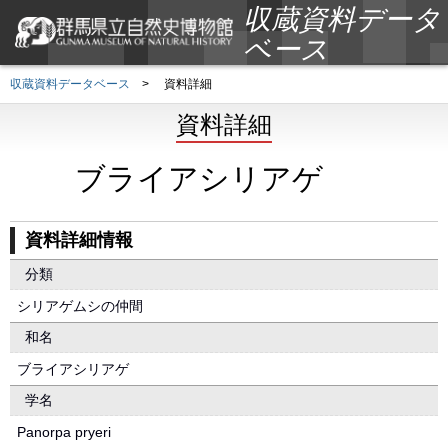
収蔵資料データ
ベース
収蔵資料データベース
>
資料詳細
資料詳細
ブライアシリアゲ
資料詳細情報
分類
シリアゲムシの仲間
和名
ブライアシリアゲ
学名
Panorpa pryeri