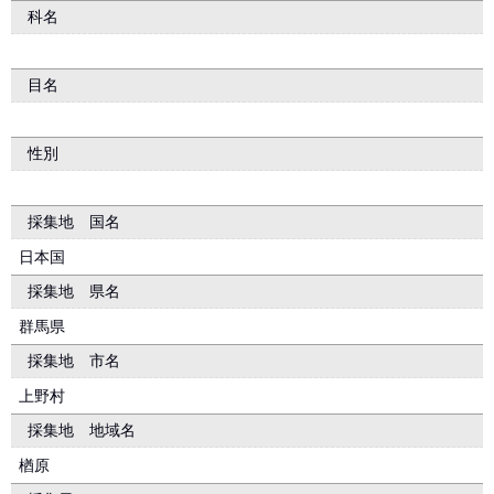
科名
目名
性別
採集地 国名
日本国
採集地 県名
群馬県
採集地 市名
上野村
採集地 地域名
楢原