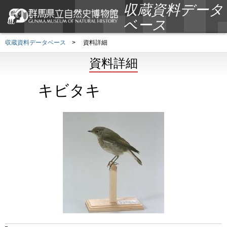
収蔵資料データ
ベース
収蔵資料データベース
>
資料詳細
資料詳細
キビタキ