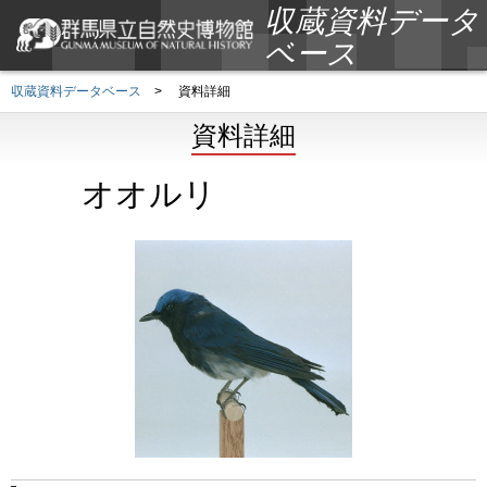
収蔵資料データ
ベース
収蔵資料データベース
>
資料詳細
資料詳細
オオルリ