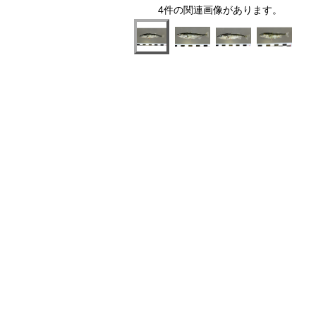
4件の関連画像があります。