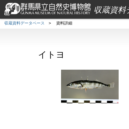
収蔵資料
収蔵資料データベース
>
資料詳細
イトヨ