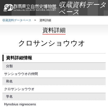
収蔵資料データ
ベース
収蔵資料データベース
>
資料詳細
資料詳細
クロサンショウウオ
資料詳細情報
分類
サンショウウオの仲間
和名
クロサンショウウオ
学名
Hynobius nigrescens