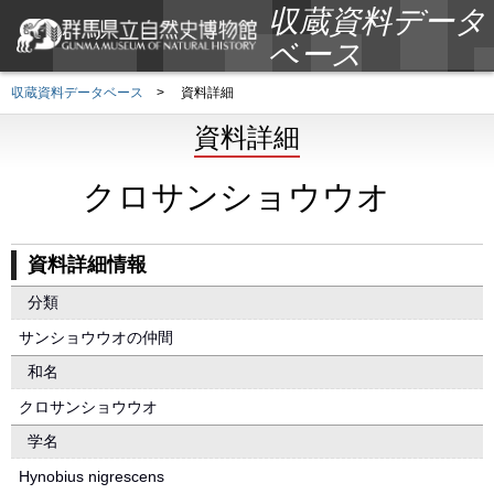
収蔵資料データ
ベース
収蔵資料データベース
>
資料詳細
資料詳細
クロサンショウウオ
資料詳細情報
分類
サンショウウオの仲間
和名
クロサンショウウオ
学名
Hynobius nigrescens