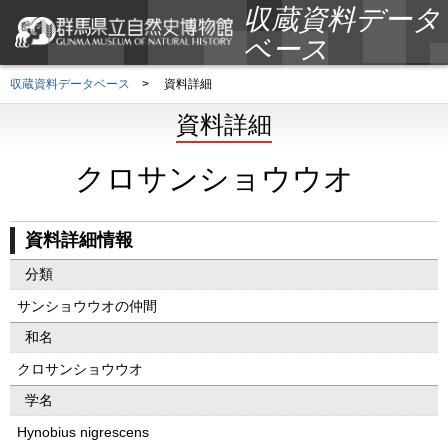
収蔵資料データ
ベース
収蔵資料データベース
>
資料詳細
資料詳細
クロサンショウウオ
資料詳細情報
分類
サンショウウオの仲間
和名
クロサンショウウオ
学名
Hynobius nigrescens