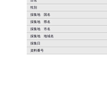
目名
性別
採集地 国名
採集地 県名
採集地 市名
採集地 地域名
採集日
資料番号