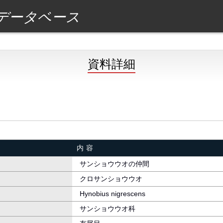
データベース
資料詳細
内容
サンショウウオの仲間
クロサンショウウオ
Hynobius nigrescens
サンショウウオ科