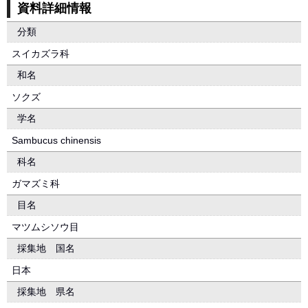
資料詳細情報
分類
スイカズラ科
和名
ソクズ
学名
Sambucus chinensis
科名
ガマズミ科
目名
マツムシソウ目
採集地 国名
日本
採集地 県名