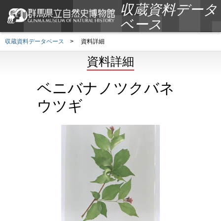
収蔵資料データ
ベース
収蔵資料データベース
>
資料詳細
資料詳細
ベニバナノツクバネ
ウツギ