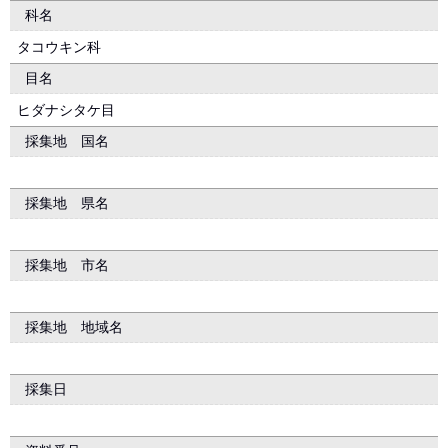
科名
タコウキン科
目名
ヒダナシタケ目
採集地 国名
採集地 県名
採集地 市名
採集地 地域名
採集日