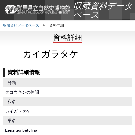
収蔵資料データ
ベース
収蔵資料データベース
>
資料詳細
資料詳細
カイガラタケ
資料詳細情報
分類
タコウキンの仲間
和名
カイガラタケ
学名
Lenzites betulina