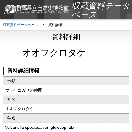
収蔵資料データ
ベース
収蔵資料データベース
>
資料詳細
資料詳細
オオフクロタケ
資料詳細情報
分類
ウラベニガサの仲間
和名
オオフクロタケ
学名
Volvariella speciosa var. gloiocephala