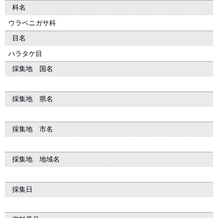
科名
ウラベニガサ科
目名
ハラタケ目
採集地 国名
採集地 県名
採集地 市名
採集地 地域名
採集日