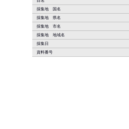
目名
採集地 国名
採集地 県名
採集地 市名
採集地 地域名
採集日
資料番号