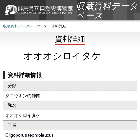
収蔵資料データ
ベース
収蔵資料データベース
>
資料詳細
資料詳細
オオオシロイタケ
資料詳細情報
分類
タコウキンの仲間
和名
オオオシロイタケ
学名
Oligoporus tephroleucus