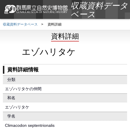
収蔵資料データ
ベース
収蔵資料データベース
>
資料詳細
資料詳細
エゾハリタケ
資料詳細情報
分類
エゾハリタケの仲間
和名
エゾハリタケ
学名
Climacodon septentrionalis