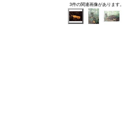
3件の関連画像があります。