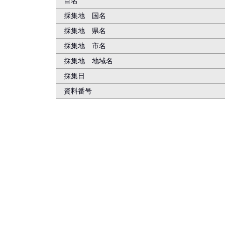
目名
採集地 国名
採集地 県名
採集地 市名
採集地 地域名
採集日
資料番号