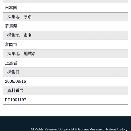
日本国
採集地 県名
群馬県
採集地 市名
富岡市
採集地 地域名
上黒岩
採集日
2005/09/16
資料番号
FF1001197
All Rights Reserved, Copyright © Gunma Museum of Natural History.