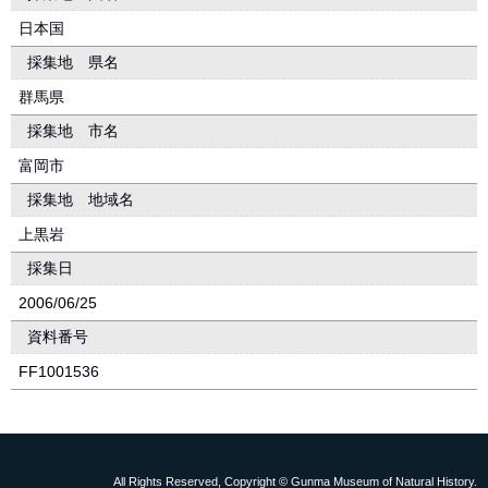
日本国
採集地 県名
群馬県
採集地 市名
富岡市
採集地 地域名
上黒岩
採集日
2006/06/25
資料番号
FF1001536
All Rights Reserved, Copyright © Gunma Museum of Natural History.