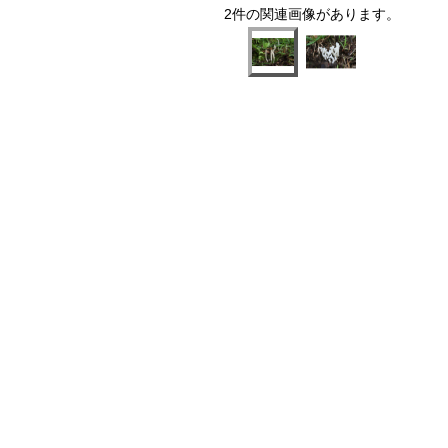
2件の関連画像があります。