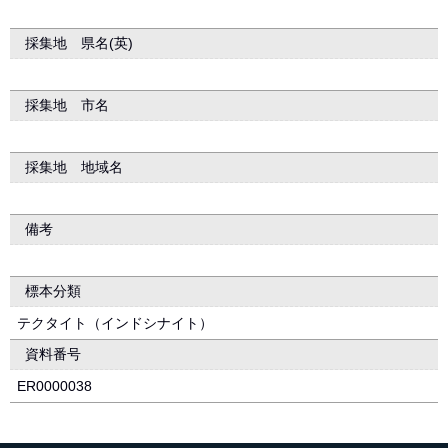
採集地 県名(英)
採集地 市名
採集地 地域名
備考
標本分類
テクタイト（インドシナイト）
資料番号
ER0000038