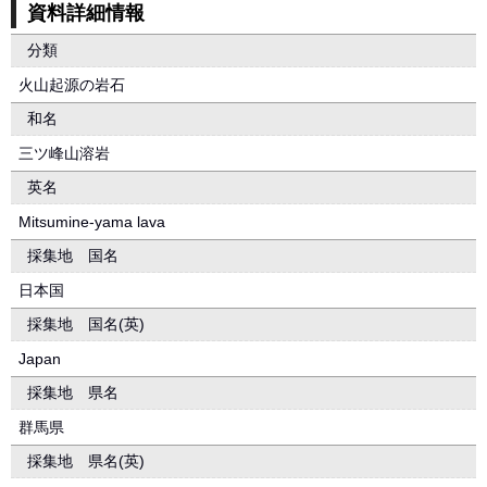
資料詳細情報
分類
火山起源の岩石
和名
三ツ峰山溶岩
英名
Mitsumine-yama lava
採集地 国名
日本国
採集地 国名(英)
Japan
採集地 県名
群馬県
採集地 県名(英)