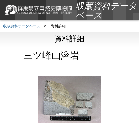
収蔵資料データ
ベース
収蔵資料データベース
>
資料詳細
資料詳細
三ツ峰山溶岩