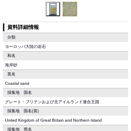
資料詳細情報
分類
ヨーロッパ大陸の岩石
和名
海岸砂
英名
Coastal sand
採集地 国名
グレート・ブリテンおよび北アイルランド連合王国
採集地 国名(英)
United Kingdom of Great Britain and Northern Island
採集地 県名