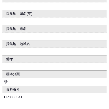
採集地 県名(英)
採集地 市名
採集地 地域名
備考
標本分類
砂
資料番号
ER0000941