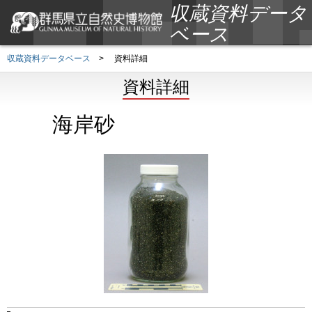
収蔵資料データ
ベース
収蔵資料データベース
>
資料詳細
資料詳細
海岸砂