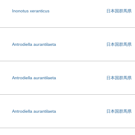
Inonotus xeranticus
日本国群馬県
Antrodiella aurantilaeta
日本国群馬県
Antrodiella aurantilaeta
日本国群馬県
Antrodiella aurantilaeta
日本国群馬県