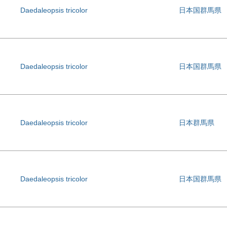
Daedaleopsis tricolor
日本国群馬県
Daedaleopsis tricolor
日本国群馬県
Daedaleopsis tricolor
日本群馬県
Daedaleopsis tricolor
日本国群馬県