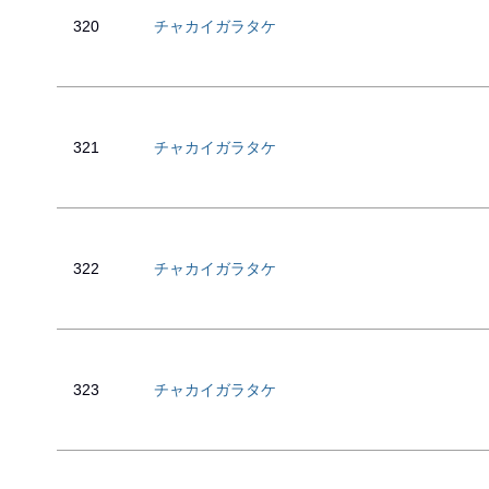
320
チャカイガラタケ
321
チャカイガラタケ
322
チャカイガラタケ
323
チャカイガラタケ