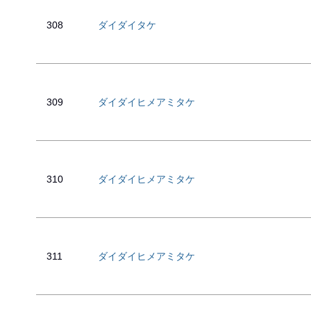
308
ダイダイタケ
309
ダイダイヒメアミタケ
310
ダイダイヒメアミタケ
311
ダイダイヒメアミタケ