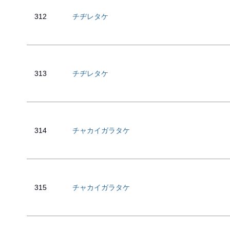
312
チヂレタケ
313
チヂレタケ
314
チャカイガラタケ
315
チャカイガラタケ