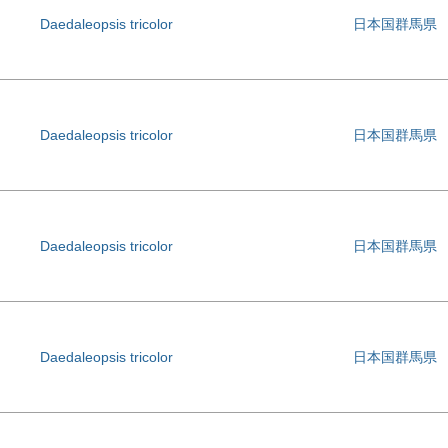
Daedaleopsis tricolor
日本国群馬県
Daedaleopsis tricolor
日本国群馬県
Daedaleopsis tricolor
日本国群馬県
Daedaleopsis tricolor
日本国群馬県