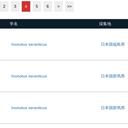
2
3
4
5
6
>
>>
学名
採集地
Inonotus xeranticus
日本国福島県
Inonotus xeranticus
日本国群馬県
Inonotus xeranticus
日本国群馬県