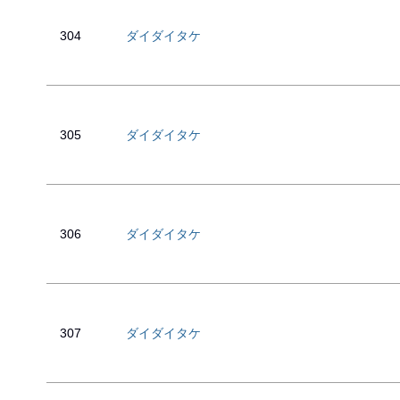
304
ダイダイタケ
305
ダイダイタケ
306
ダイダイタケ
307
ダイダイタケ