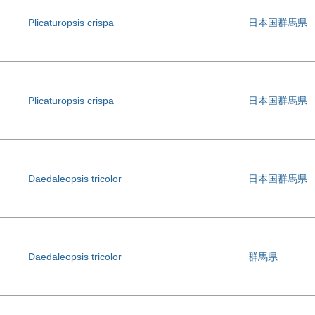
Plicaturopsis crispa
日本国群馬県
Plicaturopsis crispa
日本国群馬県
Daedaleopsis tricolor
日本国群馬県
Daedaleopsis tricolor
群馬県