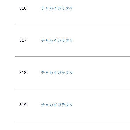
316
チャカイガラタケ
317
チャカイガラタケ
318
チャカイガラタケ
319
チャカイガラタケ