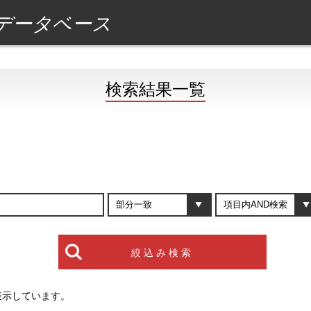
データベース
検索結果一覧
を表示しています。