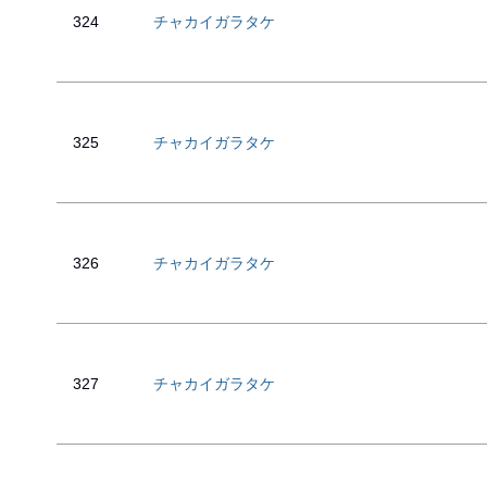
324
チャカイガラタケ
325
チャカイガラタケ
326
チャカイガラタケ
327
チャカイガラタケ