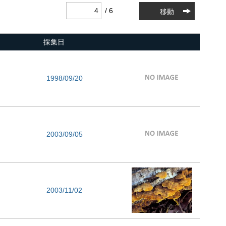
/ 6
移動
採集日
1998/09/20
2003/09/05
2003/11/02