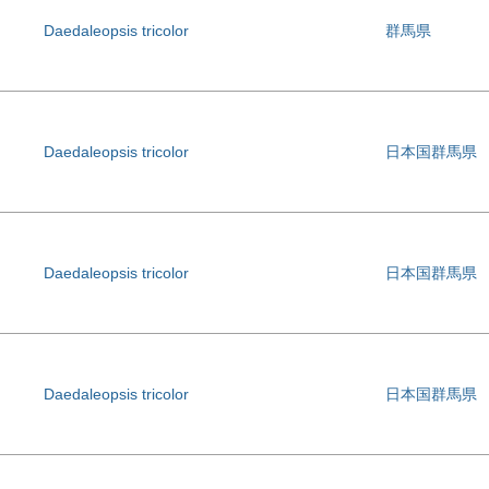
Daedaleopsis tricolor
群馬県
Daedaleopsis tricolor
日本国群馬県
Daedaleopsis tricolor
日本国群馬県
Daedaleopsis tricolor
日本国群馬県