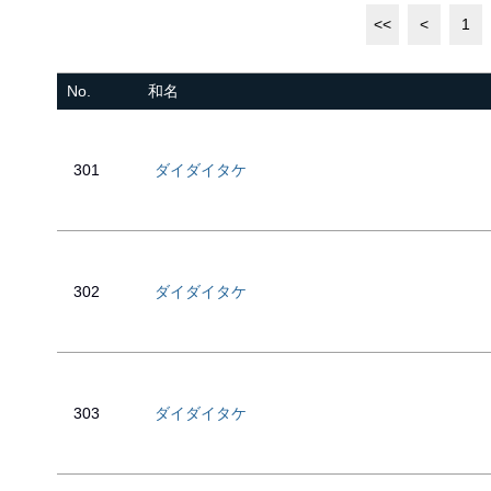
<<
<
1
No.
和名
301
ダイダイタケ
302
ダイダイタケ
303
ダイダイタケ