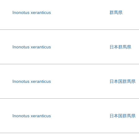
Inonotus xeranticus
群馬県
Inonotus xeranticus
日本群馬県
Inonotus xeranticus
日本国群馬県
Inonotus xeranticus
日本国群馬県