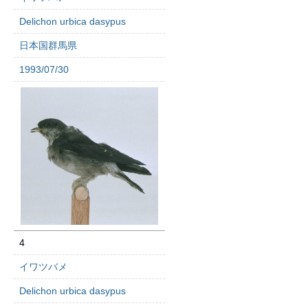
Delichon urbica dasypus
日本国群馬県
1993/07/30
4
イワツバメ
Delichon urbica dasypus