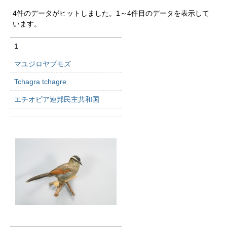
4件のデータがヒットしました。1～4件目のデータを表示して
います。
1
マユジロヤブモズ
Tchagra tchagre
エチオピア連邦民主共和国