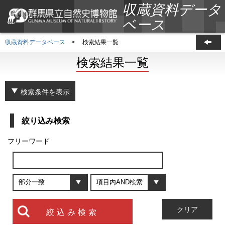
収蔵資料データ
ベース
収蔵資料データベース
>
検索結果一覧
検索結果一覧
検索条件を表示
絞り込み検索
フリーワード