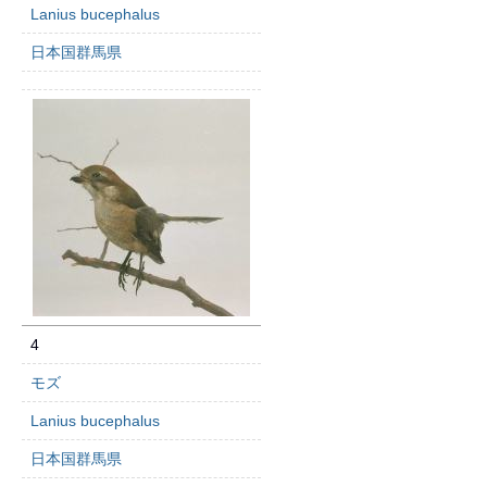
Lanius bucephalus
日本国群馬県
4
モズ
Lanius bucephalus
日本国群馬県