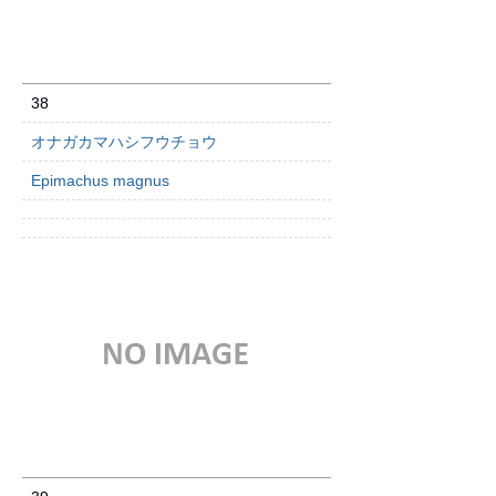
38
オナガカマハシフウチョウ
Epimachus magnus