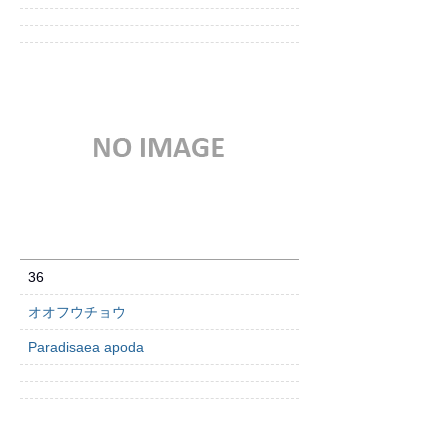
36
オオフウチョウ
Paradisaea apoda