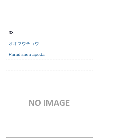
33
オオフウチョウ
Paradisaea apoda