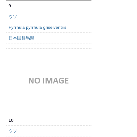
9
ウソ
Pyrrhula pyrrhula griseiventris
日本国群馬県
10
ウソ