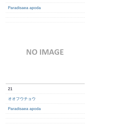
Paradisaea apoda
21
オオフウチョウ
Paradisaea apoda