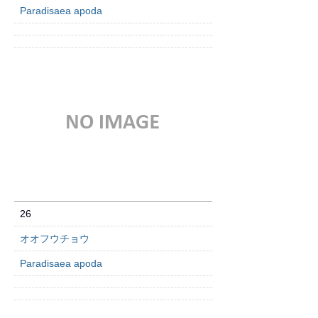
Paradisaea apoda
26
オオフウチョウ
Paradisaea apoda