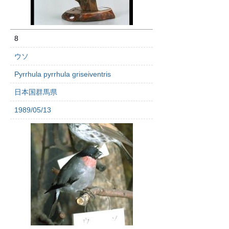
8
ウソ
Pyrrhula pyrrhula griseiventris
日本国群馬県
1989/05/13