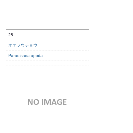
28
オオフウチョウ
Paradisaea apoda