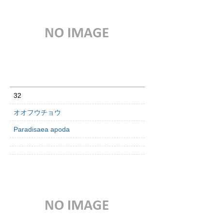
32
オオフウチョウ
Paradisaea apoda