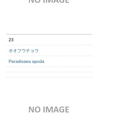
23
オオフウチョウ
Paradisaea apoda