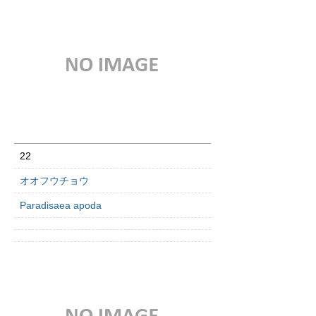
22
オオフウチョウ
Paradisaea apoda