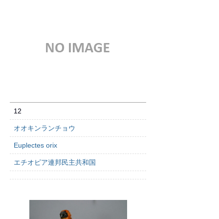
12
オオキンランチョウ
Euplectes orix
エチオピア連邦民主共和国