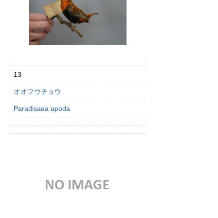
13
オオフウチョウ
Paradisaea apoda