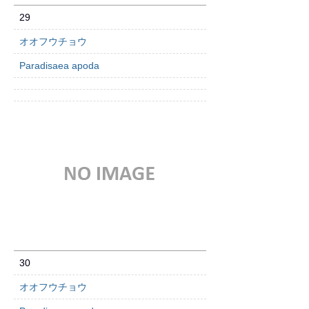
29
オオフウチョウ
Paradisaea apoda
30
オオフウチョウ