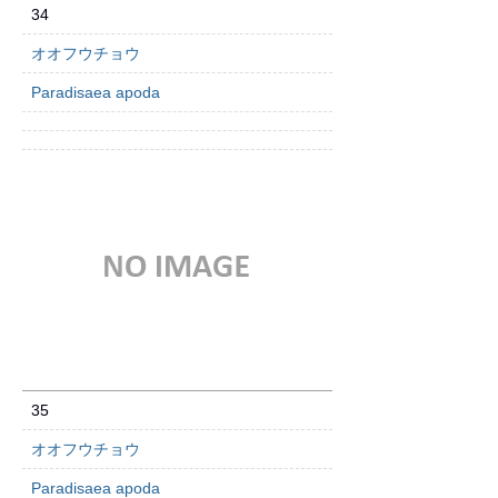
34
オオフウチョウ
Paradisaea apoda
35
オオフウチョウ
Paradisaea apoda