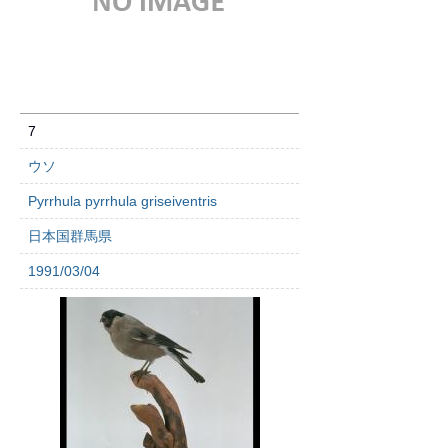
7
ウソ
Pyrrhula pyrrhula griseiventris
日本国群馬県
1991/03/04