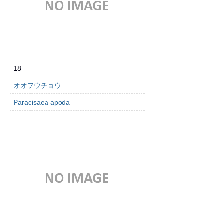
18
オオフウチョウ
Paradisaea apoda