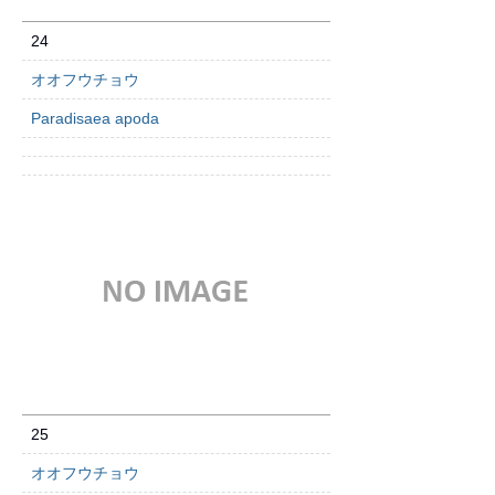
24
オオフウチョウ
Paradisaea apoda
25
オオフウチョウ