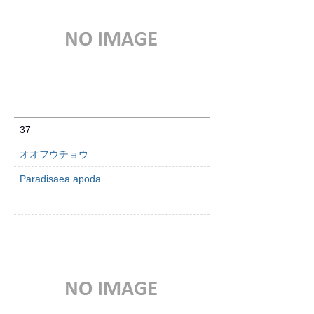
37
オオフウチョウ
Paradisaea apoda