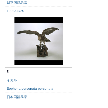
日本国群馬県
1996/05/25
5
イカル
Eophona personata personata
日本国群馬県