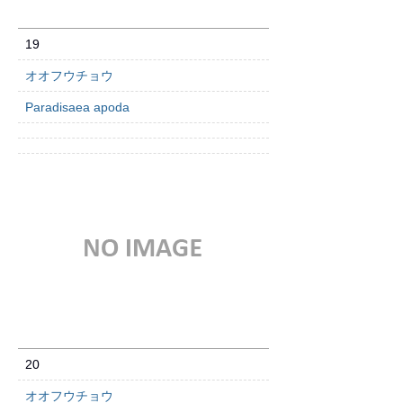
19
オオフウチョウ
Paradisaea apoda
20
オオフウチョウ