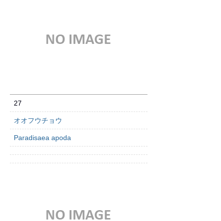
27
オオフウチョウ
Paradisaea apoda