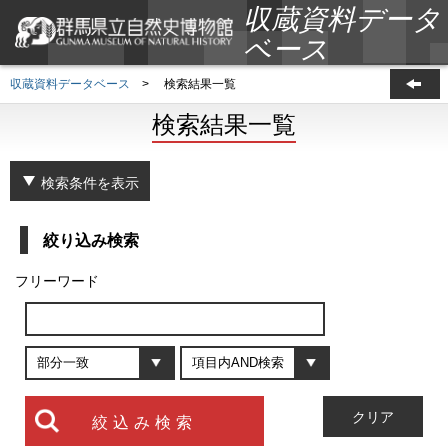
収蔵資料データ
ベース
収蔵資料データベース
>
検索結果一覧
検索結果一覧
検索条件を表示
絞り込み検索
フリーワード