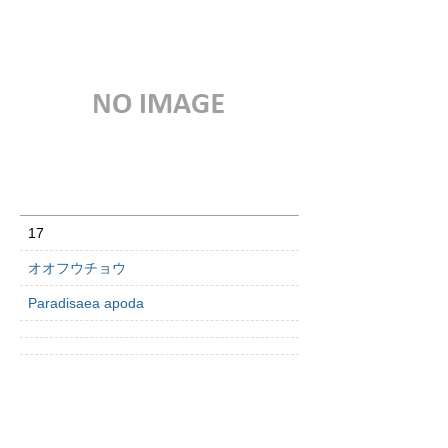
17
オオフウチョウ
Paradisaea apoda