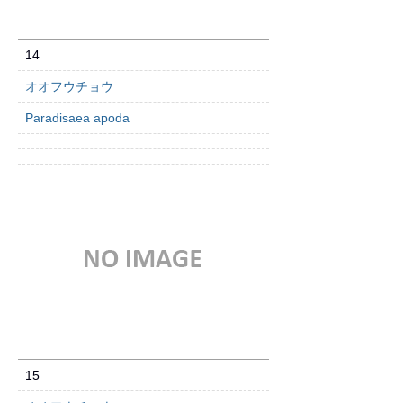
14
オオフウチョウ
Paradisaea apoda
15