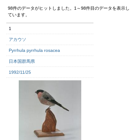
98件のデータがヒットしました。1～98件目のデータを表示し
ています。
1
アカウソ
Pyrrhula pyrrhula rosacea
日本国群馬県
1992/11/25