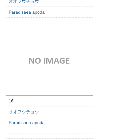
オオフウチョウ
Paradisaea apoda
16
オオフウチョウ
Paradisaea apoda