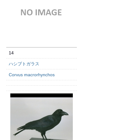
14
ハシブトガラス
Corvus macrorhynchos