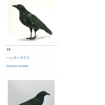
19
ハシボソガラス
Corvus corone