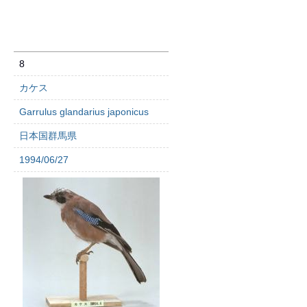
8
カケス
Garrulus glandarius japonicus
日本国群馬県
1994/06/27