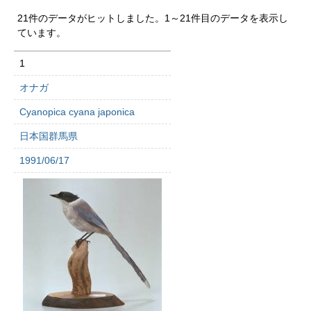
21件のデータがヒットしました。1～21件目のデータを表示し
ています。
1
オナガ
Cyanopica cyana japonica
日本国群馬県
1991/06/17