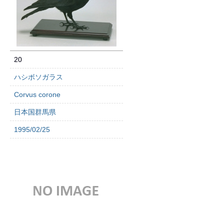
20
ハシボソガラス
Corvus corone
日本国群馬県
1995/02/25