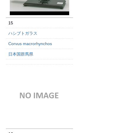
15
ハシブトガラス
Corvus macrorhynchos
日本国群馬県