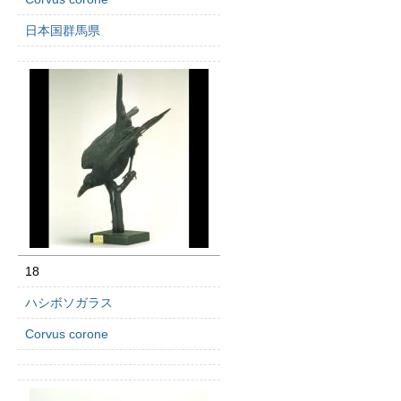
日本国群馬県
18
ハシボソガラス
Corvus corone