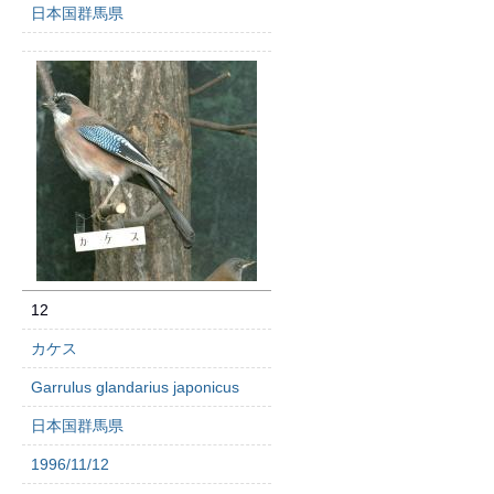
日本国群馬県
12
カケス
Garrulus glandarius japonicus
日本国群馬県
1996/11/12