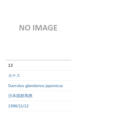
13
カケス
Garrulus glandarius japonicus
日本国群馬県
1996/11/12