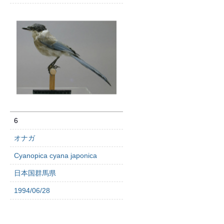
6
オナガ
Cyanopica cyana japonica
日本国群馬県
1994/06/28