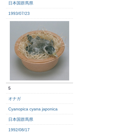
日本国群馬県
1993/07/23
5
オナガ
Cyanopica cyana japonica
日本国群馬県
1992/08/17