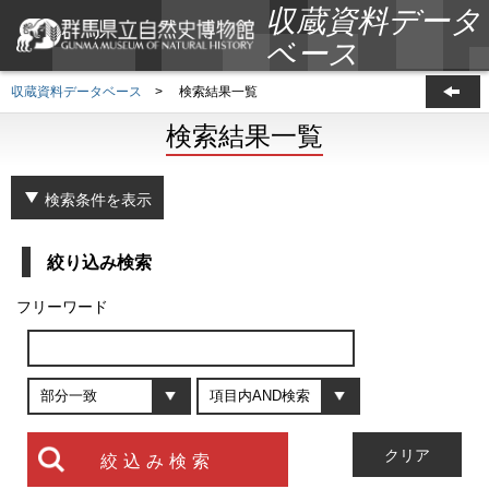
収蔵資料データ
ベース
収蔵資料データベース
>
検索結果一覧
検索結果一覧
検索条件を表示
絞り込み検索
フリーワード