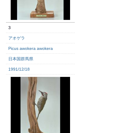
3
アオゲラ
Picus awokera awokera
日本国群馬県
1991/12/18