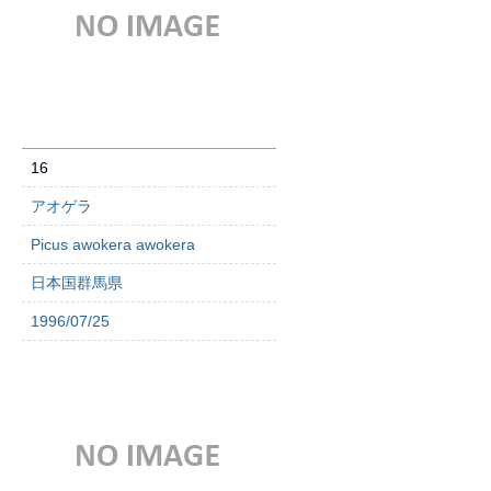
16
アオゲラ
Picus awokera awokera
日本国群馬県
1996/07/25