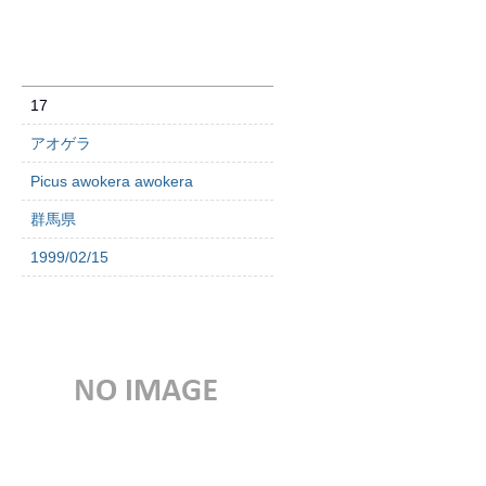
17
アオゲラ
Picus awokera awokera
群馬県
1999/02/15