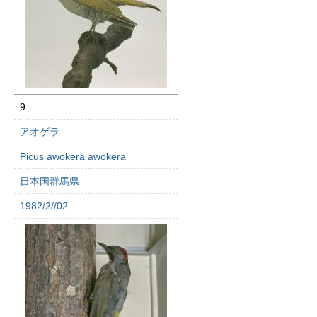
9
アオゲラ
Picus awokera awokera
日本国群馬県
1982/2//02