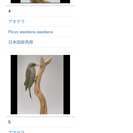
4
アオゲラ
Picus awokera awokera
日本国群馬県
5
アオゲラ