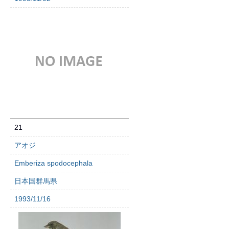
21
アオジ
Emberiza spodocephala
日本国群馬県
1993/11/16