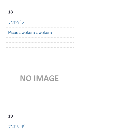
18
アオゲラ
Picus awokera awokera
19
アオサギ