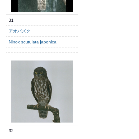
31
アオバズク
Ninox scutulata japonica
32