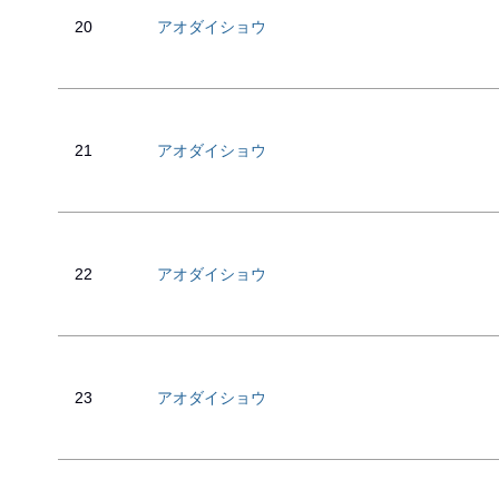
20
アオダイショウ
21
アオダイショウ
22
アオダイショウ
23
アオダイショウ