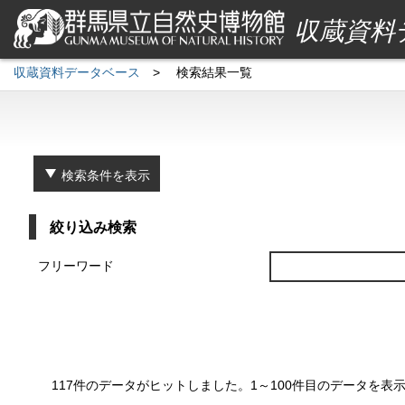
収蔵資料
収蔵資料データベース
>
検索結果一覧
検索条件を表示
絞り込み検索
フリーワード
117件のデータがヒットしました。1～100件目のデータを表