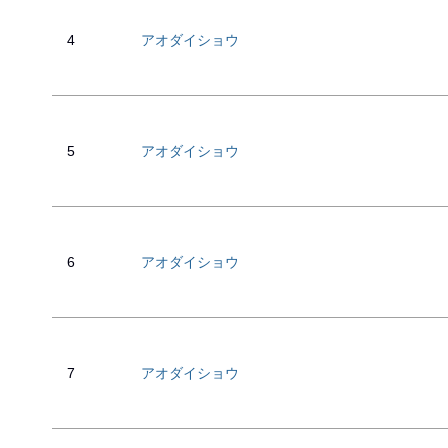
4
アオダイショウ
5
アオダイショウ
6
アオダイショウ
7
アオダイショウ