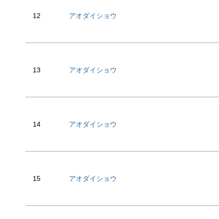
12
アオダイショウ
13
アオダイショウ
14
アオダイショウ
15
アオダイショウ