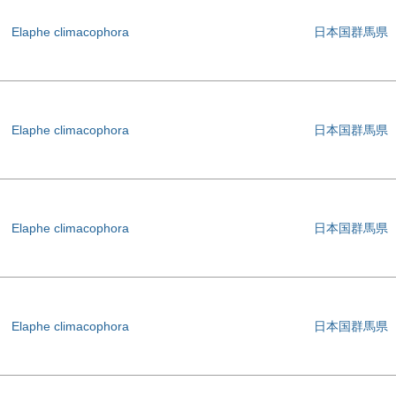
Elaphe climacophora
日本国群馬県
Elaphe climacophora
日本国群馬県
Elaphe climacophora
日本国群馬県
Elaphe climacophora
日本国群馬県