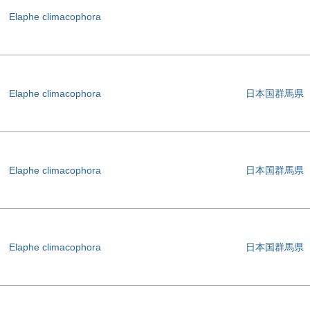
Elaphe climacophora
Elaphe climacophora
日本国群馬県
Elaphe climacophora
日本国群馬県
Elaphe climacophora
日本国群馬県