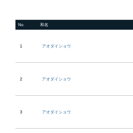
No.
和名
1
アオダイショウ
2
アオダイショウ
3
アオダイショウ