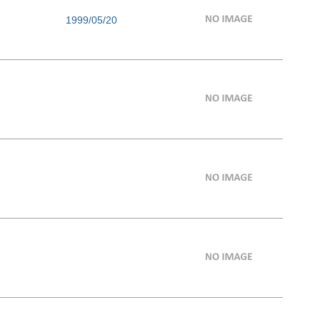
1999/05/20