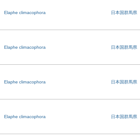
Elaphe climacophora
日本国群馬県
Elaphe climacophora
日本国群馬県
Elaphe climacophora
日本国群馬県
Elaphe climacophora
日本国群馬県