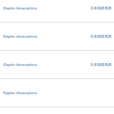
Elaphe climacophora
日本国群馬県
Elaphe climacophora
日本国群馬県
Elaphe climacophora
日本国群馬県
Elaphe climacophora