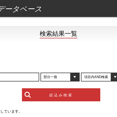
データベース
検索結果一覧
示しています。