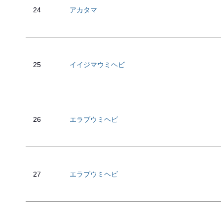
24
アカタマ
25
イイジマウミヘビ
26
エラブウミヘビ
27
エラブウミヘビ