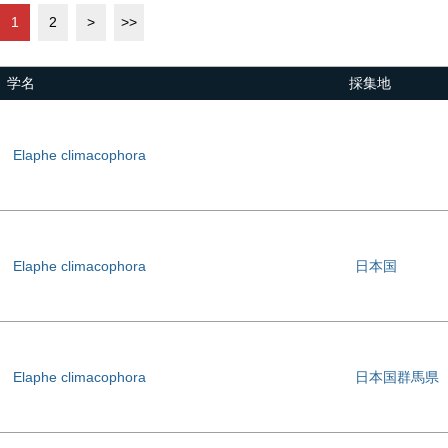
1
2
>
>>
学名
採集地
Elaphe climacophora
Elaphe climacophora
日本国
Elaphe climacophora
日本国群馬県