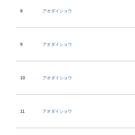
8
アオダイショウ
9
アオダイショウ
10
アオダイショウ
11
アオダイショウ