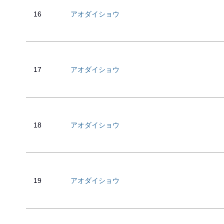
16
アオダイショウ
17
アオダイショウ
18
アオダイショウ
19
アオダイショウ