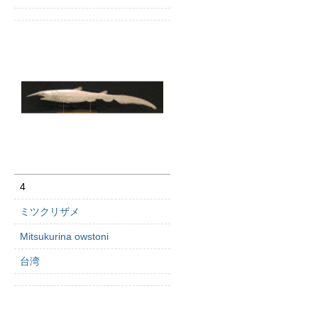
4
ミツクリザメ
Mitsukurina owstoni
台湾