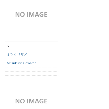
5
ミツクリザメ
Mitsukurina owstoni