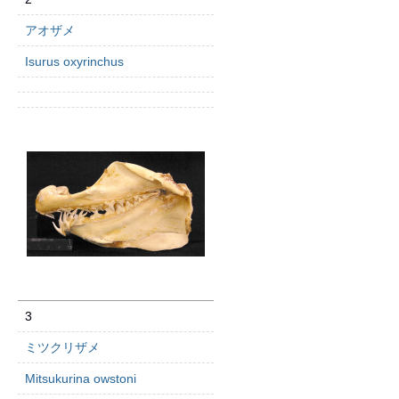
アオザメ
Isurus oxyrinchus
3
ミツクリザメ
Mitsukurina owstoni