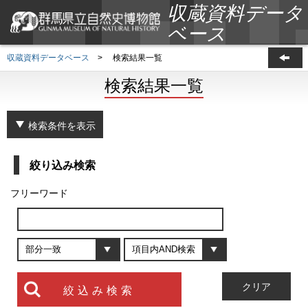
収蔵資料データ
ベース
収蔵資料データベース
>
検索結果一覧
検索結果一覧
検索条件を表示
絞り込み検索
フリーワード