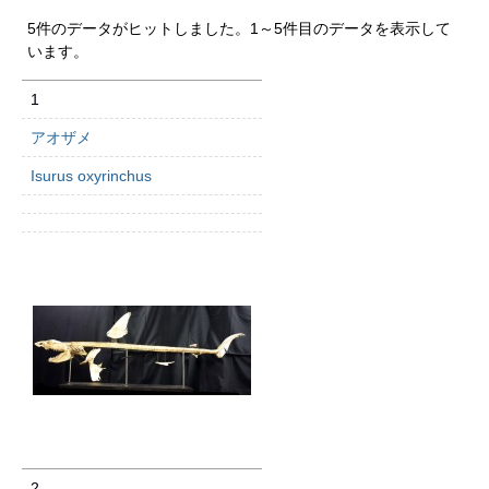
5件のデータがヒットしました。1～5件目のデータを表示して
います。
1
アオザメ
Isurus oxyrinchus
2