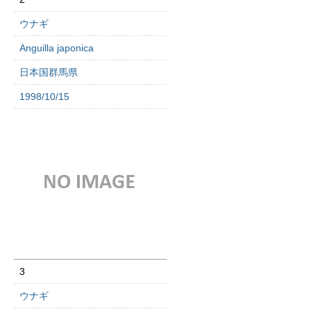
ウナギ
Anguilla japonica
日本国群馬県
1998/10/15
3
ウナギ