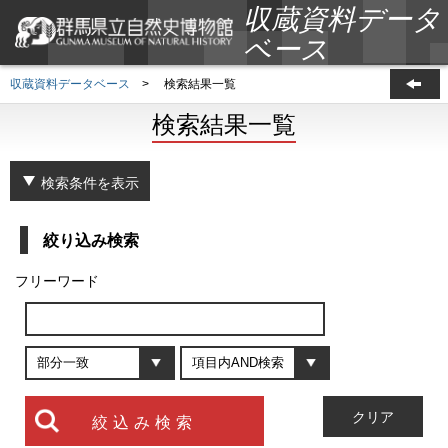
収蔵資料データ
ベース
収蔵資料データベース
>
検索結果一覧
検索結果一覧
検索条件を表示
絞り込み検索
フリーワード