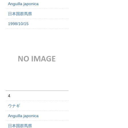
Anguilla japonica
日本国群馬県
1998/10/15
4
ウナギ
Anguilla japonica
日本国群馬県