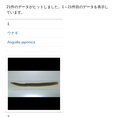
21件のデータがヒットしました。1～21件目のデータを表示し
ています。
1
ウナギ
Anguilla japonica
2