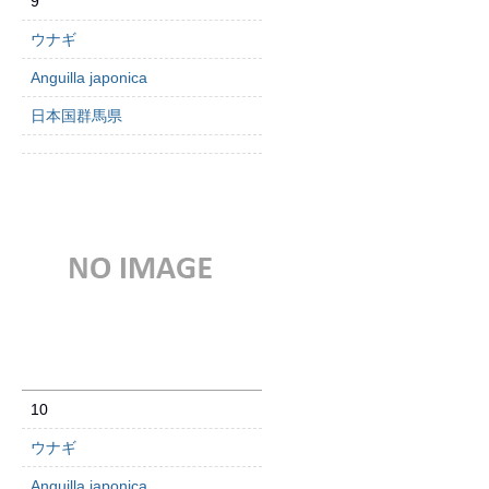
9
ウナギ
Anguilla japonica
日本国群馬県
10
ウナギ
Anguilla japonica