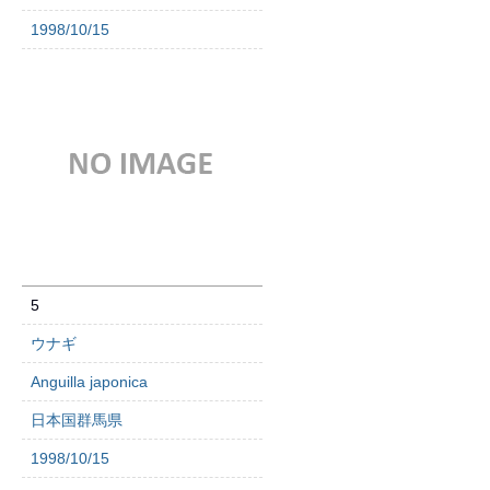
1998/10/15
5
ウナギ
Anguilla japonica
日本国群馬県
1998/10/15