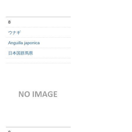
8
ウナギ
Anguilla japonica
日本国群馬県