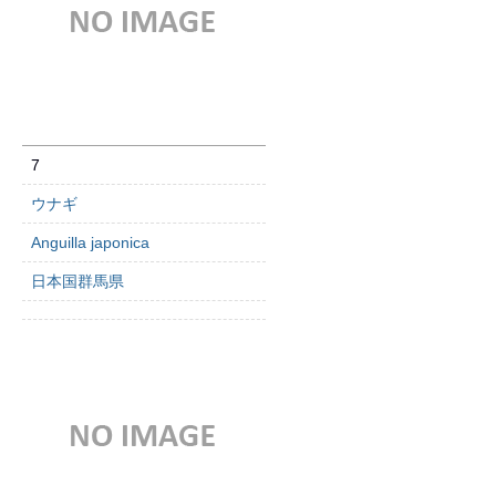
7
ウナギ
Anguilla japonica
日本国群馬県