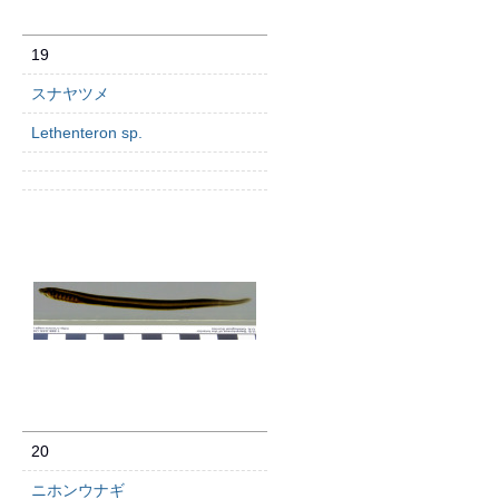
19
スナヤツメ
Lethenteron sp.
20
ニホンウナギ