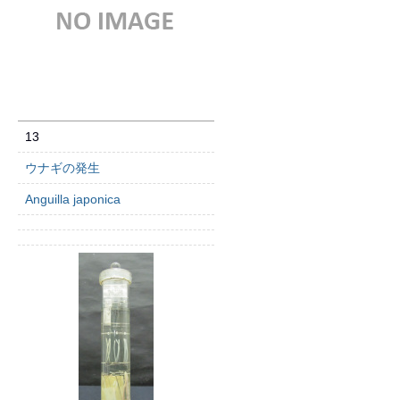
13
ウナギの発生
Anguilla japonica