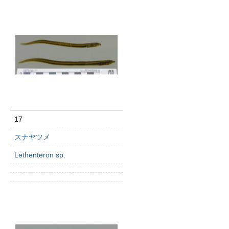
17
スナヤツメ
Lethenteron sp.