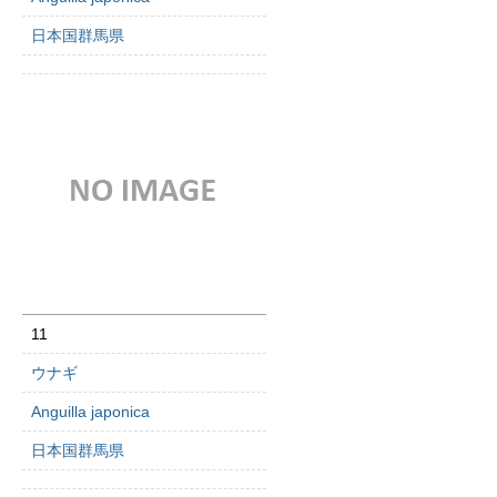
日本国群馬県
11
ウナギ
Anguilla japonica
日本国群馬県