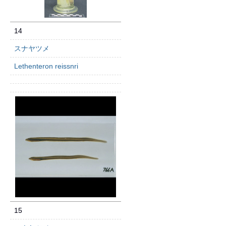
14
スナヤツメ
Lethenteron reissnri
15