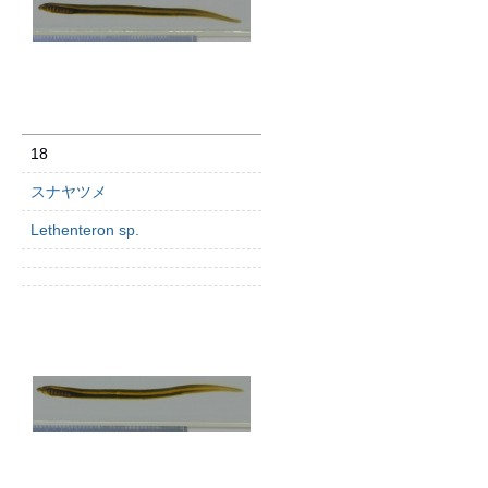
18
スナヤツメ
Lethenteron sp.