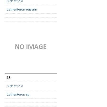
スナヤツメ
Lethenteron reissnri
16
スナヤツメ
Lethenteron sp.