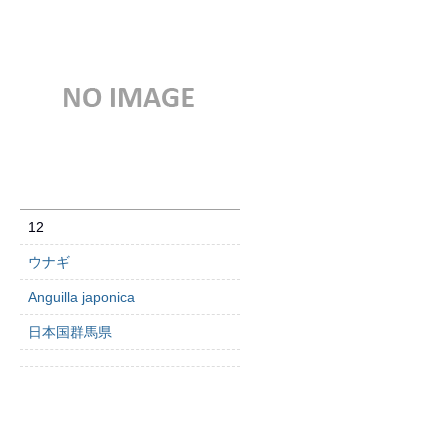
12
ウナギ
Anguilla japonica
日本国群馬県