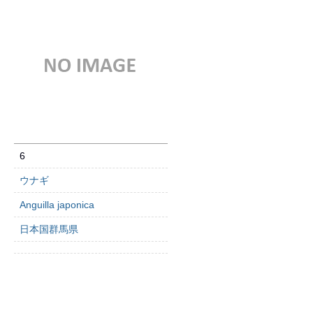
6
ウナギ
Anguilla japonica
日本国群馬県