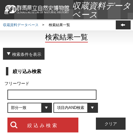
収蔵資料データ
ベース
収蔵資料データベース
>
検索結果一覧
検索結果一覧
検索条件を表示
絞り込み検索
フリーワード