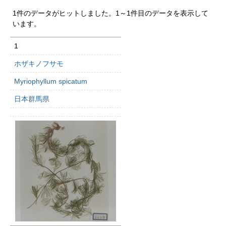
1件のデータがヒットしました。1～1件目のデータを表示して
います。
1
ホザキノフサモ
Myriophyllum spicatum
日本群馬県