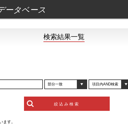
データベース
検索結果一覧
います。