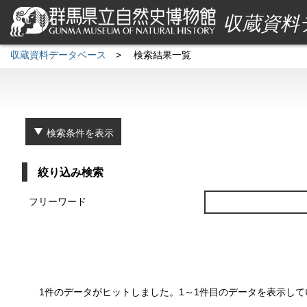
収蔵資料
収蔵資料データベース
>
検索結果一覧
検索条件を表示
絞り込み検索
フリーワード
1件のデータがヒットしました。1～1件目のデータを表示して