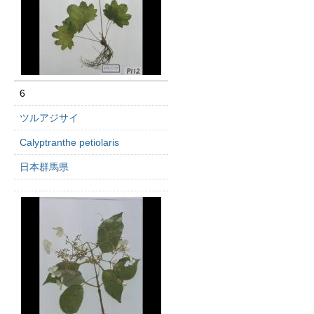
6
ツルアジサイ
Calyptranthe petiolaris
日本群馬県