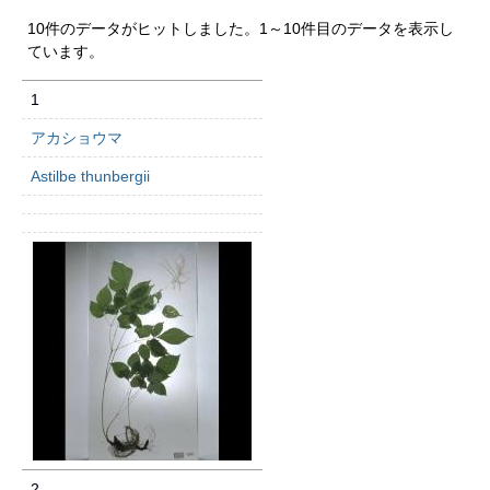
10件のデータがヒットしました。1～10件目のデータを表示し
ています。
1
アカショウマ
Astilbe thunbergii
2