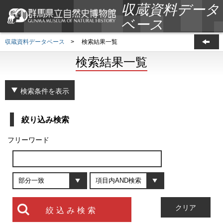
収蔵資料データ
ベース
収蔵資料データベース
>
検索結果一覧
検索結果一覧
検索条件を表示
絞り込み検索
フリーワード