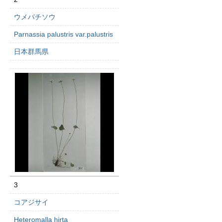
ウメバチソウ
Parnassia palustris var.palustris
日本群馬県
3
コアジサイ
Heteromalla hirta