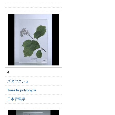
4
ズダヤクシュ
Tiarella polyphylla
日本群馬県