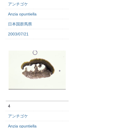
アンチゴケ
Anzia opuntiella
日本国群馬県
2003/07/21
4
アンチゴケ
Anzia opuntiella