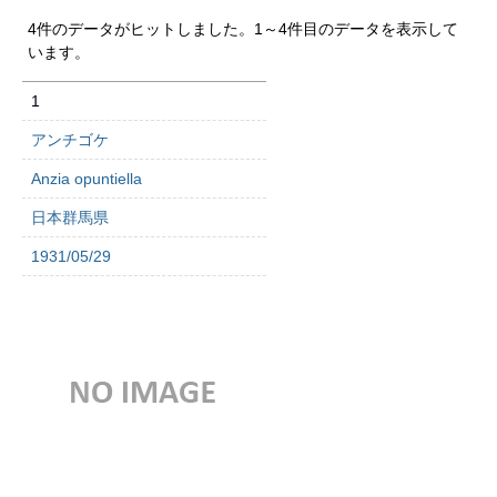
4件のデータがヒットしました。1～4件目のデータを表示して
います。
1
アンチゴケ
Anzia opuntiella
日本群馬県
1931/05/29