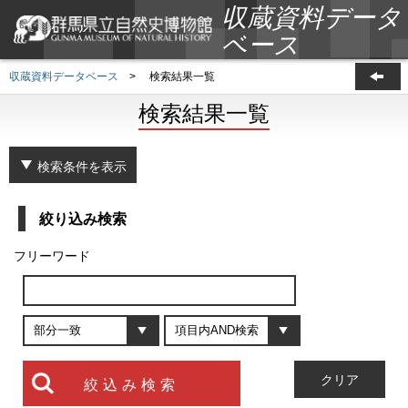
収蔵資料データ
ベース
収蔵資料データベース
>
検索結果一覧
検索結果一覧
検索条件を表示
絞り込み検索
フリーワード