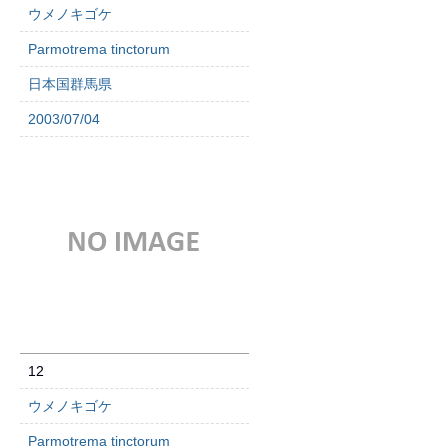
ウメノキゴケ
Parmotrema tinctorum
日本国群馬県
2003/07/04
12
ウメノキゴケ
Parmotrema tinctorum