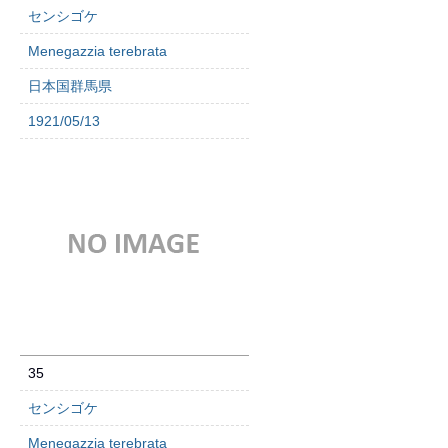
センシゴケ
Menegazzia terebrata
日本国群馬県
1921/05/13
35
センシゴケ
Menegazzia terebrata