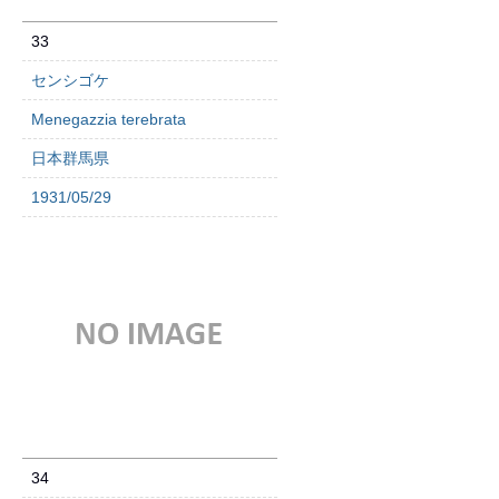
33
センシゴケ
Menegazzia terebrata
日本群馬県
1931/05/29
34