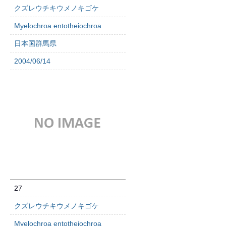
クズレウチキウメノキゴケ
Myelochroa entotheiochroa
日本国群馬県
2004/06/14
27
クズレウチキウメノキゴケ
Myelochroa entotheiochroa