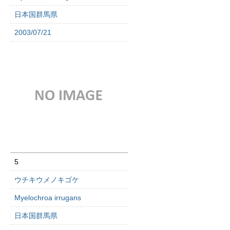
日本国群馬県
2003/07/21
5
ウチキウメノキゴケ
Myelochroa irrugans
日本国群馬県