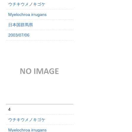
ウチキウメノキゴケ
Myelochroa irrugans
日本国群馬県
2003/07/06
4
ウチキウメノキゴケ
Myelochroa irrugans