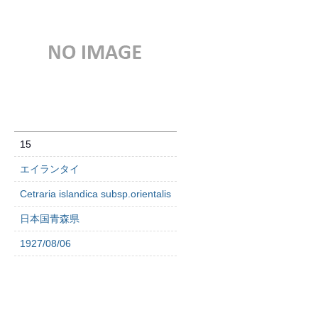
15
エイランタイ
Cetraria islandica subsp.orientalis
日本国青森県
1927/08/06