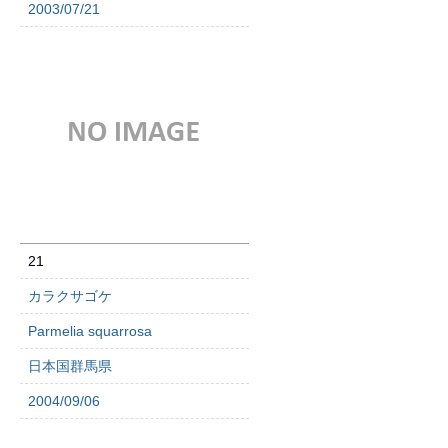
2003/07/21
21
カラクサゴケ
Parmelia squarrosa
日本国群馬県
2004/09/06