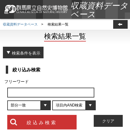
収蔵資料データ
ベース
収蔵資料データベース
>
検索結果一覧
検索結果一覧
検索条件を表示
絞り込み検索
フリーワード