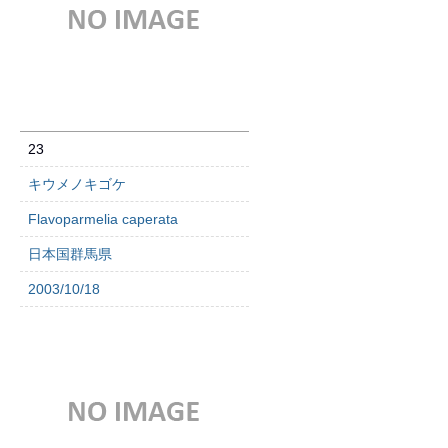
23
キウメノキゴケ
Flavoparmelia caperata
日本国群馬県
2003/10/18