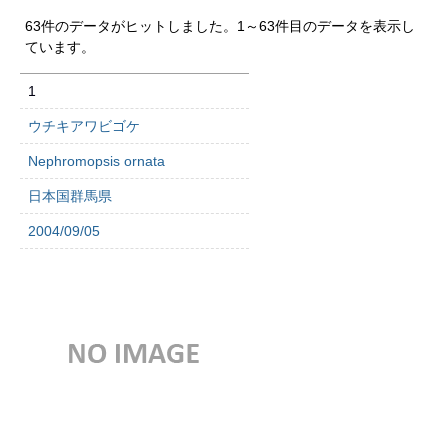
63件のデータがヒットしました。1～63件目のデータを表示し
ています。
1
ウチキアワビゴケ
Nephromopsis ornata
日本国群馬県
2004/09/05