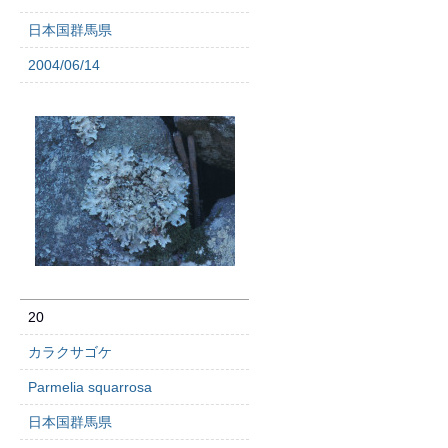
日本国群馬県
2004/06/14
20
カラクサゴケ
Parmelia squarrosa
日本国群馬県