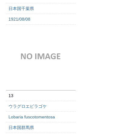
日本国千葉県
1921/08/08
13
ウラグロエビラゴケ
Lobaria fuscotomentosa
日本国群馬県