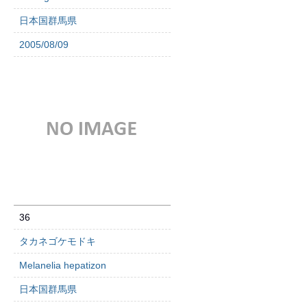
日本国群馬県
2005/08/09
36
タカネゴケモドキ
Melanelia hepatizon
日本国群馬県