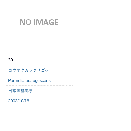
30
コウマクカラクサゴケ
Parmelia adaugescens
日本国群馬県
2003/10/18