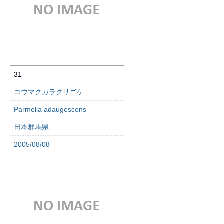
31
コウマクカラクサゴケ
Parmelia adaugescens
日本群馬県
2005/08/08