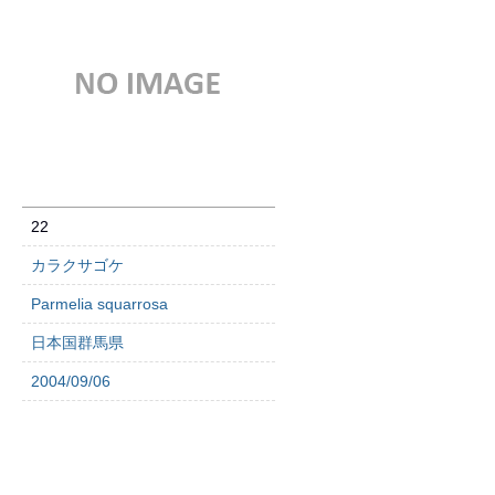
22
カラクサゴケ
Parmelia squarrosa
日本国群馬県
2004/09/06