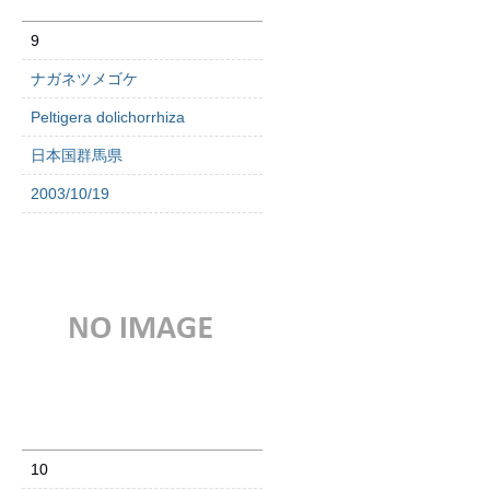
9
ナガネツメゴケ
Peltigera dolichorrhiza
日本国群馬県
2003/10/19
10