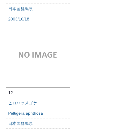
日本国群馬県
2003/10/18
12
ヒロハツメゴケ
Peltigera aphthosa
日本国群馬県