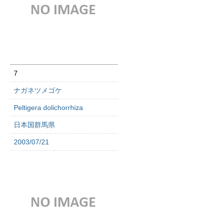
7
ナガネツメゴケ
Peltigera dolichorrhiza
日本国群馬県
2003/07/21