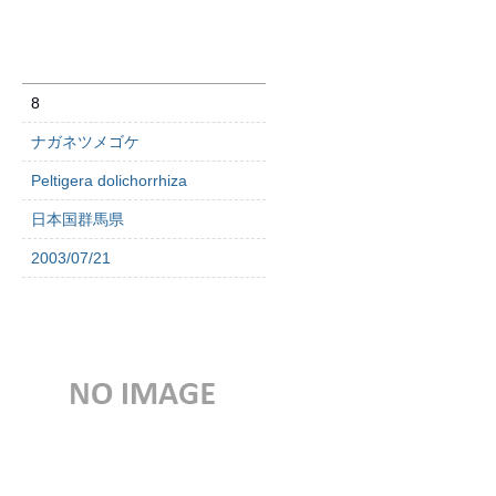
8
ナガネツメゴケ
Peltigera dolichorrhiza
日本国群馬県
2003/07/21