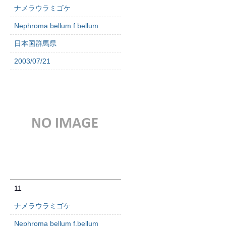
ナメラウラミゴケ
Nephroma bellum f.bellum
日本国群馬県
2003/07/21
11
ナメラウラミゴケ
Nephroma bellum f.bellum