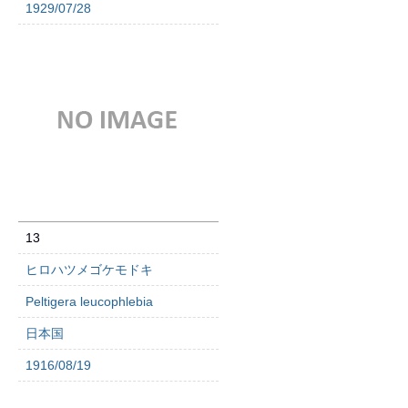
1929/07/28
13
ヒロハツメゴケモドキ
Peltigera leucophlebia
日本国
1916/08/19