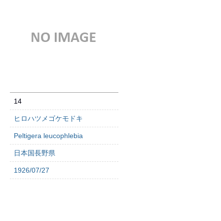
14
ヒロハツメゴケモドキ
Peltigera leucophlebia
日本国長野県
1926/07/27