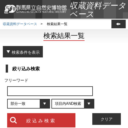
収蔵資料データ
ベース
収蔵資料データベース
>
検索結果一覧
検索結果一覧
検索条件を表示
絞り込み検索
フリーワード