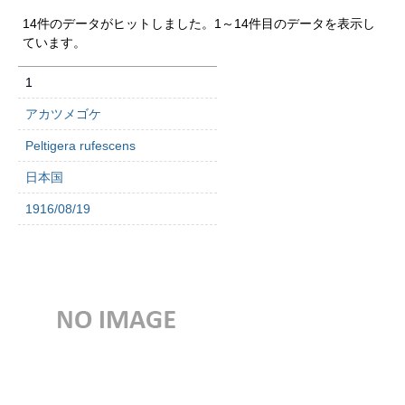
14件のデータがヒットしました。1～14件目のデータを表示し
ています。
1
アカツメゴケ
Peltigera rufescens
日本国
1916/08/19