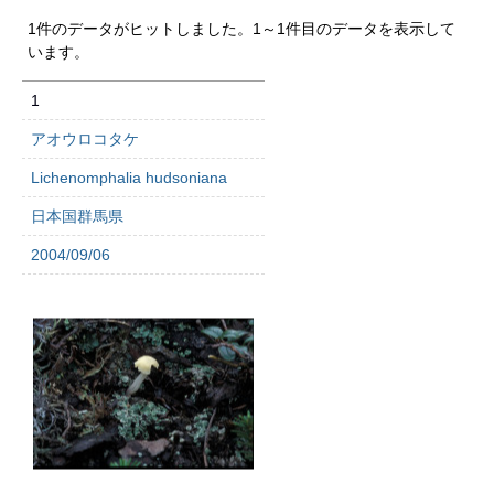
1件のデータがヒットしました。1～1件目のデータを表示して
います。
1
アオウロコタケ
Lichenomphalia hudsoniana
日本国群馬県
2004/09/06