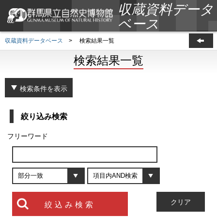
収蔵資料データ
ベース
収蔵資料データベース
>
検索結果一覧
検索結果一覧
検索条件を表示
絞り込み検索
フリーワード