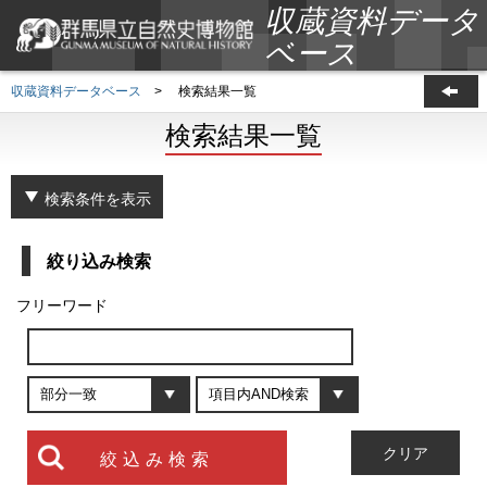
収蔵資料データ
ベース
収蔵資料データベース
>
検索結果一覧
検索結果一覧
検索条件を表示
絞り込み検索
フリーワード