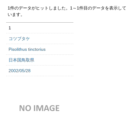
1件のデータがヒットしました。1～1件目のデータを表示して
います。
1
コツブタケ
Pisolithus tinctorius
日本国鳥取県
2002/05/28