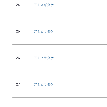
24
アミスギタケ
25
アミヒラタケ
26
アミヒラタケ
27
アミヒラタケ