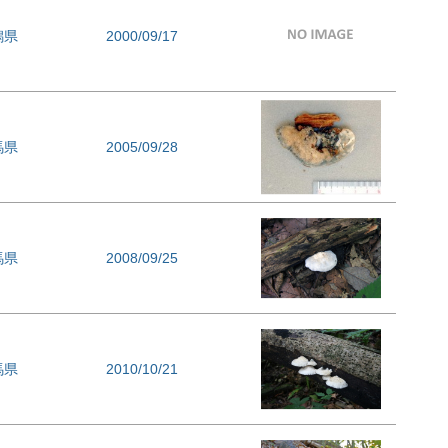
潟県
2000/09/17
馬県
2005/09/28
馬県
2008/09/25
馬県
2010/10/21