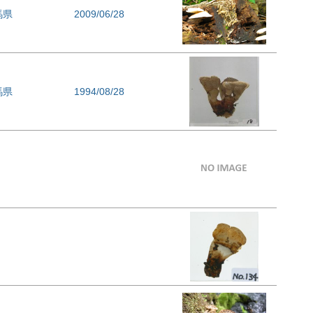
馬県
2009/06/28
馬県
1994/08/28