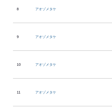
8
アオゾメタケ
9
アオゾメタケ
10
アオゾメタケ
11
アオゾメタケ