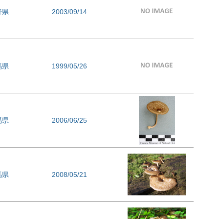
野県
2003/09/14
馬県
1999/05/26
馬県
2006/06/25
馬県
2008/05/21