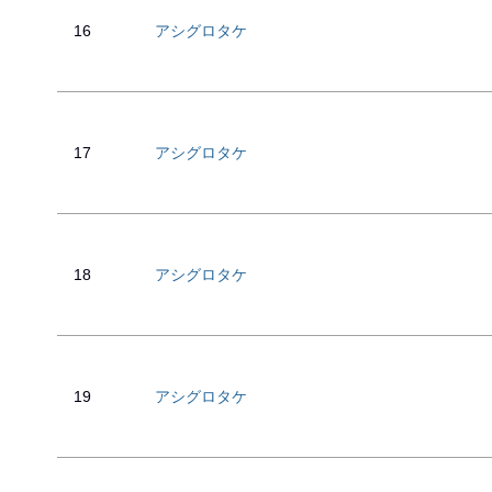
16
アシグロタケ
17
アシグロタケ
18
アシグロタケ
19
アシグロタケ