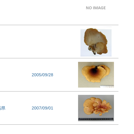
2005/09/28
馬県
2007/09/01