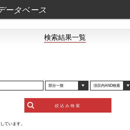
データベース
検索結果一覧
示しています。