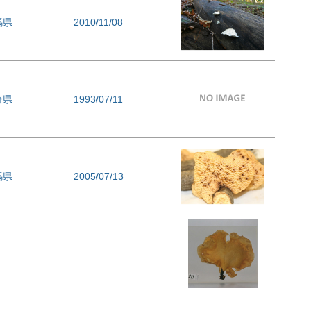
馬県
2010/11/08
分県
1993/07/11
馬県
2005/07/13