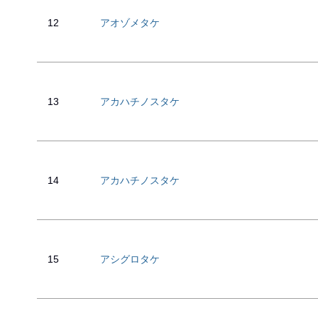
12
アオゾメタケ
13
アカハチノスタケ
14
アカハチノスタケ
15
アシグロタケ