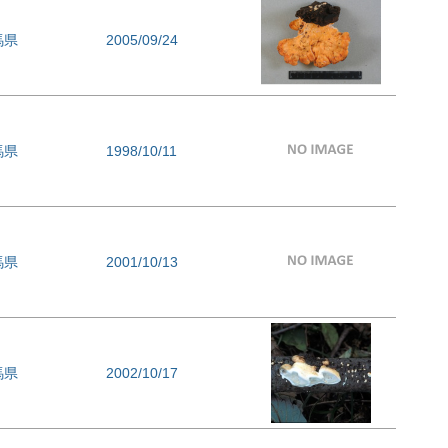
馬県
2005/09/24
馬県
1998/10/11
馬県
2001/10/13
馬県
2002/10/17