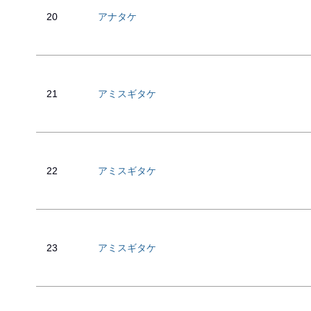
20
アナタケ
21
アミスギタケ
22
アミスギタケ
23
アミスギタケ