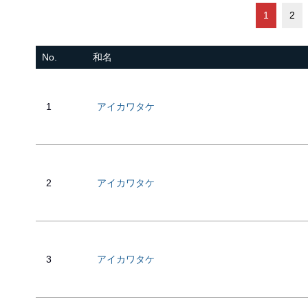
1
2
No.
和名
1
アイカワタケ
2
アイカワタケ
3
アイカワタケ