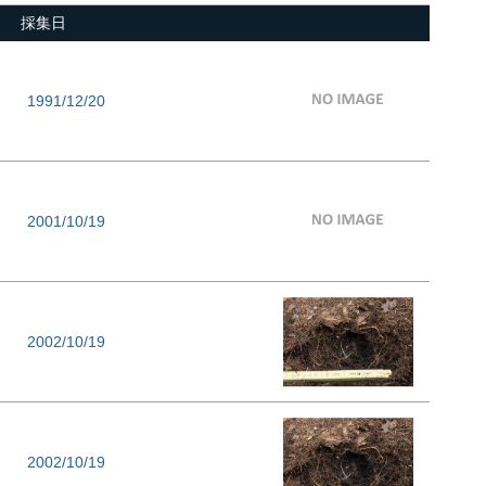
採集日
1991/12/20
2001/10/19
2002/10/19
2002/10/19