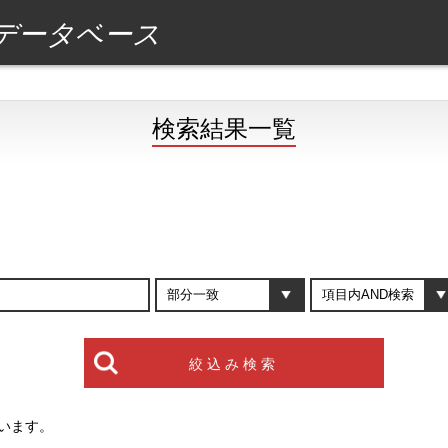
データベース
検索結果一覧
います。