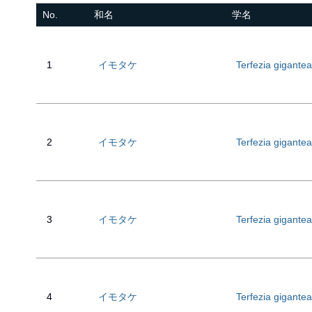
No.
和名
学名
1
イモタケ
Terfezia gigantea
2
イモタケ
Terfezia gigantea
3
イモタケ
Terfezia gigantea
4
イモタケ
Terfezia gigantea