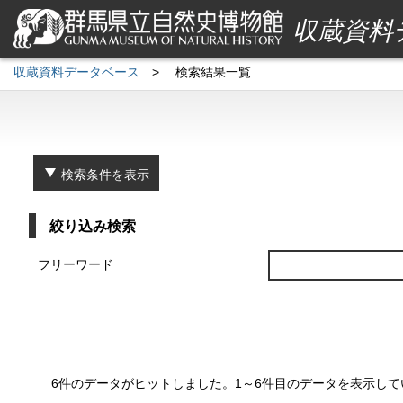
収蔵資料
収蔵資料データベース
>
検索結果一覧
検索条件を表示
絞り込み検索
フリーワード
6件のデータがヒットしました。1～6件目のデータを表示して