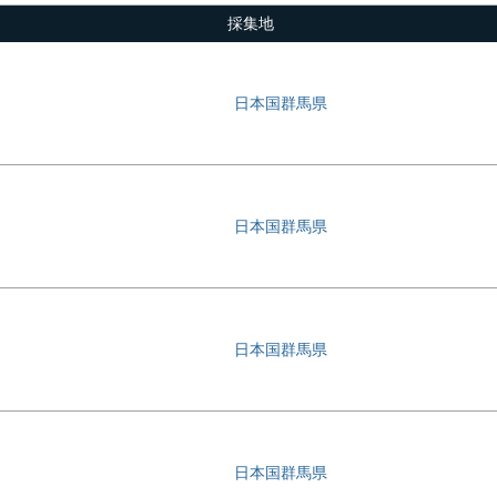
採集地
日本国群馬県
日本国群馬県
日本国群馬県
日本国群馬県