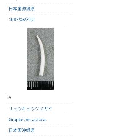
日本国沖縄県
1997/05/不明
5
リュウキュウツノガイ
Graptacme acicula
日本国沖縄県