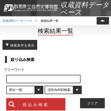
収蔵資料データ
ベース
収蔵資料データベース
>
検索結果一覧
検索結果一覧
検索条件を表示
絞り込み検索
フリーワード