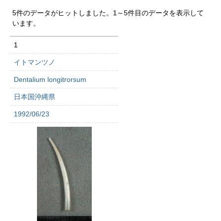
5件のデータがヒットしました。1～5件目のデータを表示して
います。
1
イトマンツノ
Dentalium longitrorsum
日本国沖縄県
1992/06/23