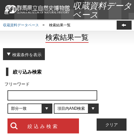
収蔵資料データ
ベース
収蔵資料データベース
>
検索結果一覧
検索結果一覧
検索条件を表示
絞り込み検索
フリーワード