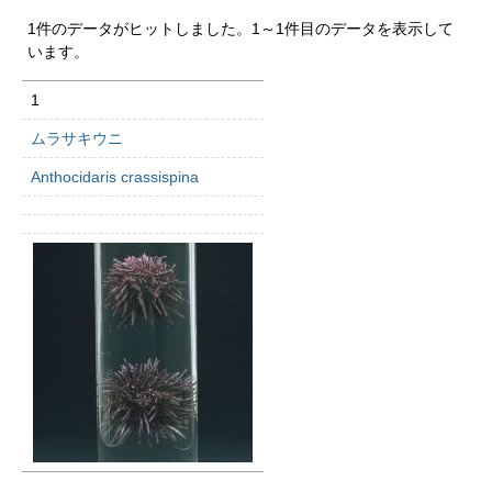
1件のデータがヒットしました。1～1件目のデータを表示して
います。
1
ムラサキウニ
Anthocidaris crassispina