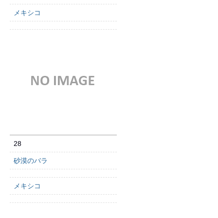
メキシコ
28
砂漠のバラ
メキシコ