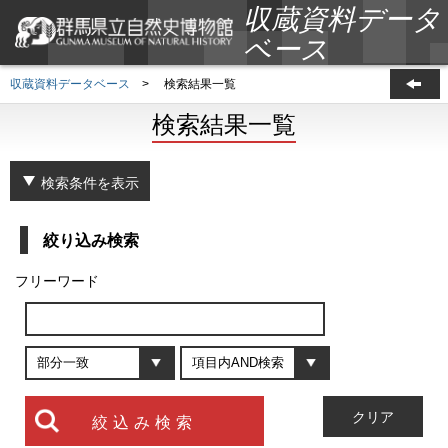
収蔵資料データ
ベース
収蔵資料データベース
>
検索結果一覧
検索結果一覧
検索条件を表示
絞り込み検索
フリーワード