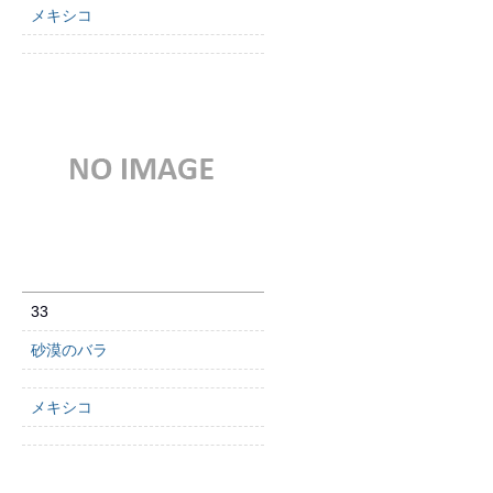
メキシコ
33
砂漠のバラ
メキシコ