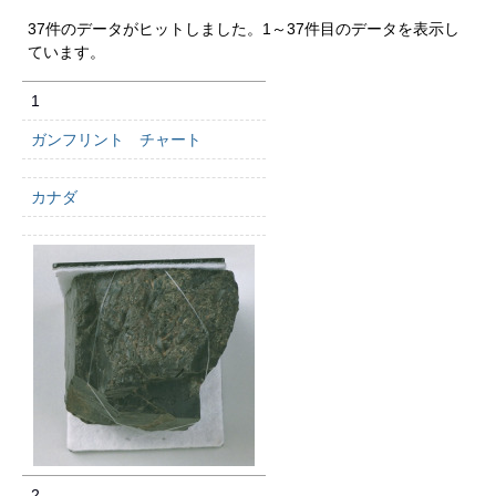
37件のデータがヒットしました。1～37件目のデータを表示し
ています。
1
ガンフリント チャート
カナダ
2