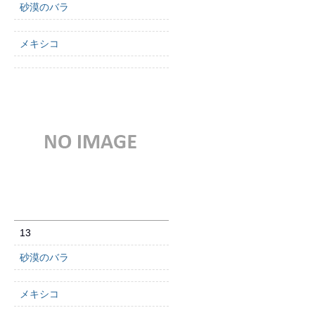
砂漠のバラ
メキシコ
13
砂漠のバラ
メキシコ