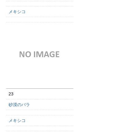
メキシコ
23
砂漠のバラ
メキシコ