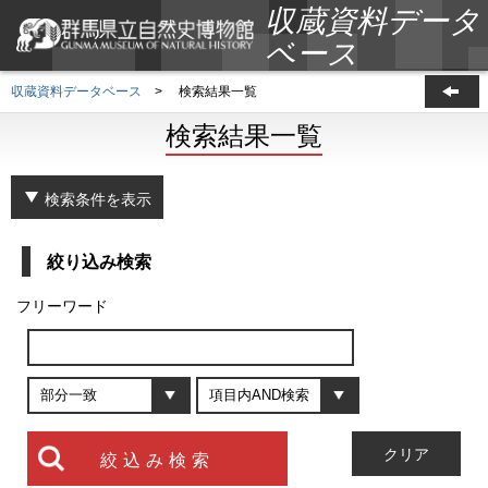
収蔵資料データ
ベース
収蔵資料データベース
>
検索結果一覧
検索結果一覧
検索条件を表示
絞り込み検索
フリーワード