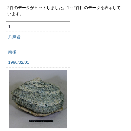
2件のデータがヒットしました。1～2件目のデータを表示して
います。
1
片麻岩
南極
1966/02/01