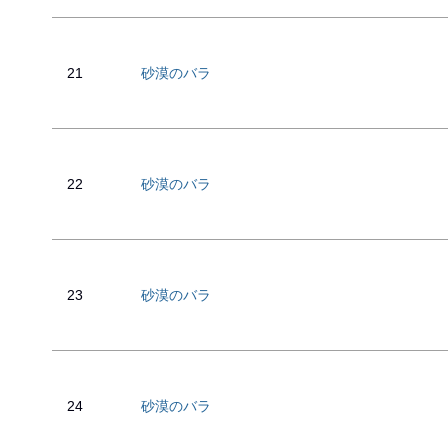
21
砂漠のバラ
22
砂漠のバラ
23
砂漠のバラ
24
砂漠のバラ