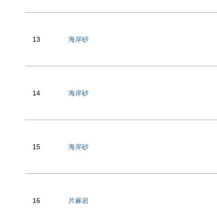
13
海岸砂
14
海岸砂
15
海岸砂
16
片麻岩