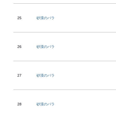
25
砂漠のバラ
26
砂漠のバラ
27
砂漠のバラ
28
砂漠のバラ