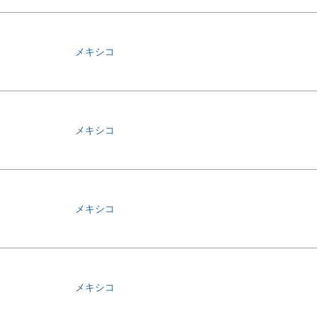
メキシコ
メキシコ
メキシコ
メキシコ