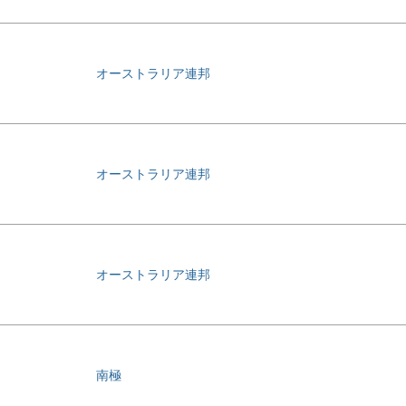
オーストラリア連邦
オーストラリア連邦
オーストラリア連邦
南極