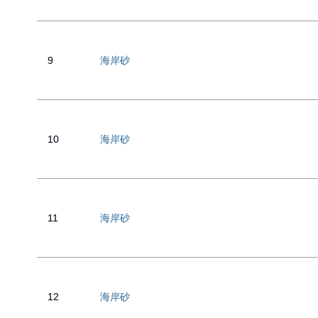
9
海岸砂
10
海岸砂
11
海岸砂
12
海岸砂