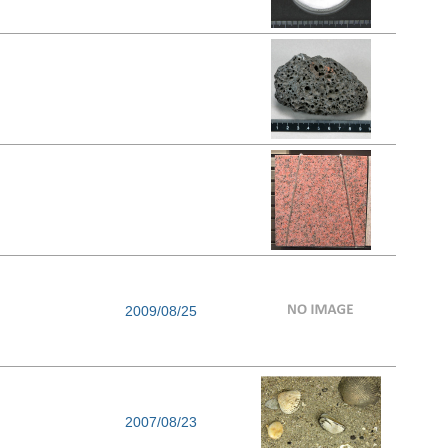
2009/08/25
2007/08/23