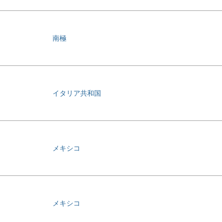
南極
イタリア共和国
メキシコ
メキシコ