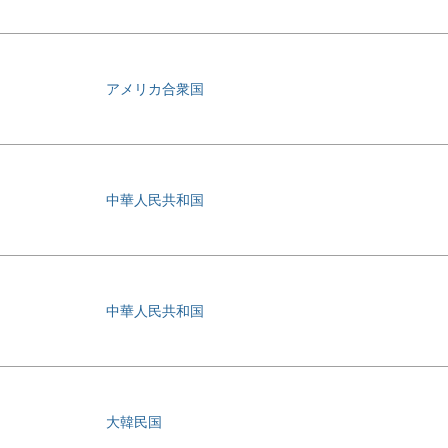
アメリカ合衆国
中華人民共和国
中華人民共和国
大韓民国