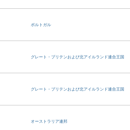
ポルトガル
グレート・ブリテンおよび北アイルランド連合王国
グレート・ブリテンおよび北アイルランド連合王国
オーストラリア連邦