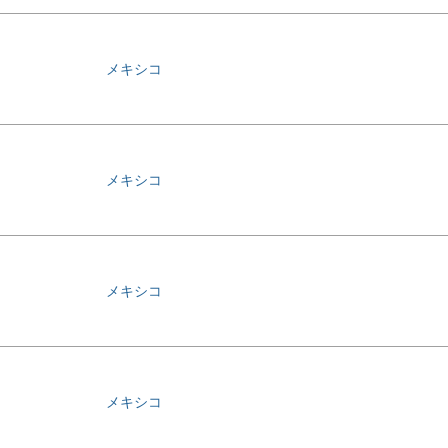
メキシコ
メキシコ
メキシコ
メキシコ