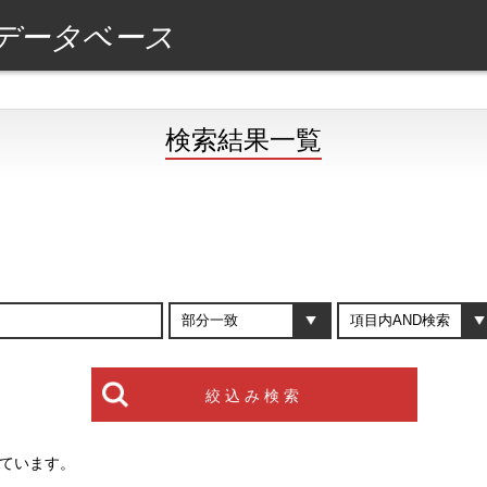
データベース
検索結果一覧
しています。