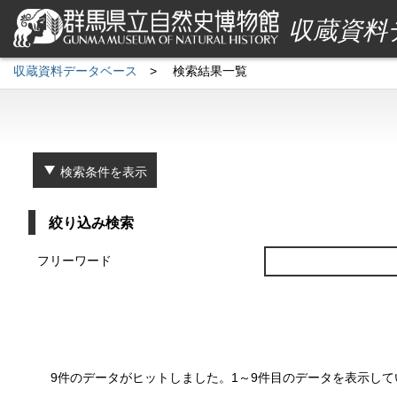
収蔵資料
収蔵資料データベース
>
検索結果一覧
検索条件を表示
絞り込み検索
フリーワード
9件のデータがヒットしました。1～9件目のデータを表示して