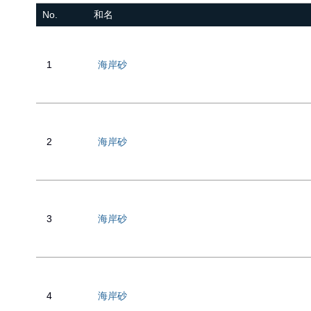
No.
和名
1
海岸砂
2
海岸砂
3
海岸砂
4
海岸砂