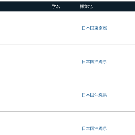
学名
採集地
日本国東京都
日本国沖縄県
日本国沖縄県
日本国沖縄県