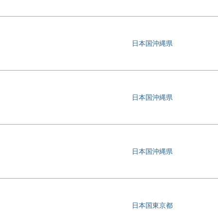
日本国沖縄県
日本国沖縄県
日本国沖縄県
日本国東京都