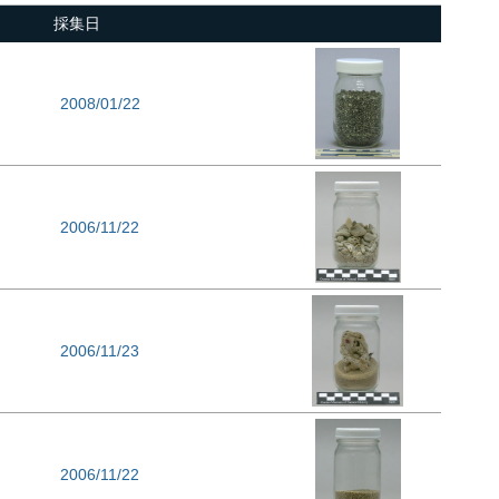
採集日
2008/01/22
2006/11/22
2006/11/23
2006/11/22