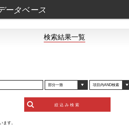
データベース
検索結果一覧
います。