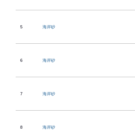
5
海岸砂
6
海岸砂
7
海岸砂
8
海岸砂