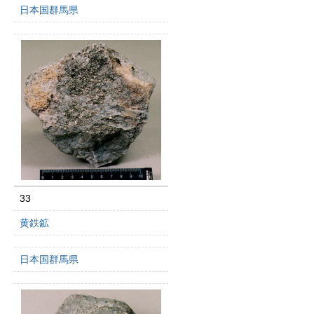
日本国群馬県
33
黄鉄鉱
日本国群馬県