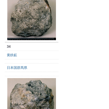
34
黄鉄鉱
日本国群馬県