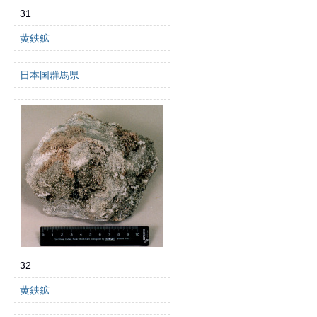
31
黄鉄鉱
日本国群馬県
32
黄鉄鉱