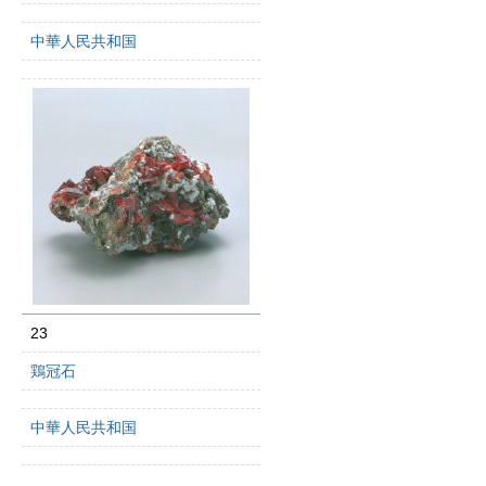
中華人民共和国
23
鶏冠石
中華人民共和国