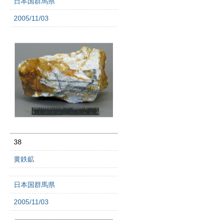
日本国群馬県
2005/11/03
38
黄鉄鉱
日本国群馬県
2005/11/03