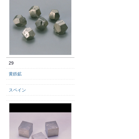
29
黄鉄鉱
スペイン