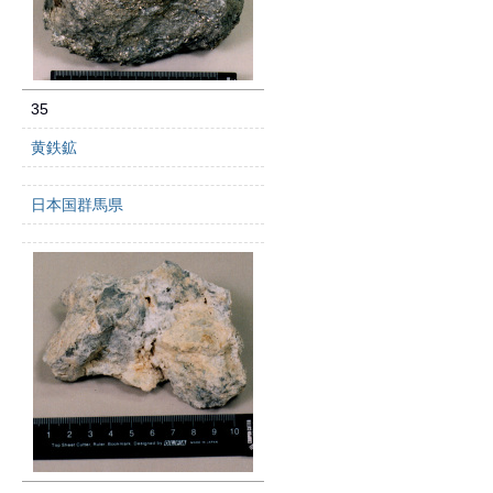
35
黄鉄鉱
日本国群馬県