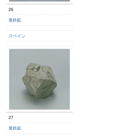
26
黄鉄鉱
スペイン
27
黄鉄鉱