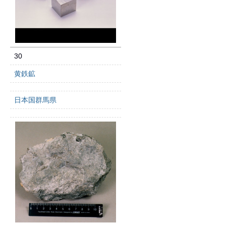
30
黄鉄鉱
日本国群馬県