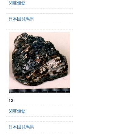
閃亜鉛鉱
日本国群馬県
13
閃亜鉛鉱
日本国群馬県