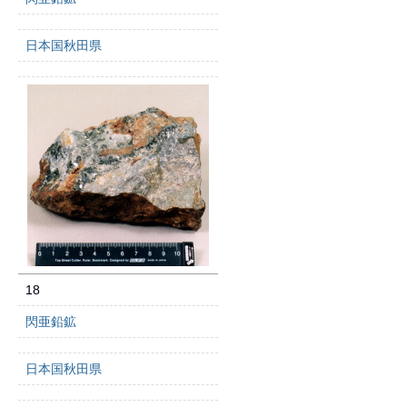
日本国秋田県
18
閃亜鉛鉱
日本国秋田県