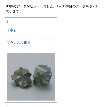
83件のデータがヒットしました。1～83件目のデータを表示し
ています。
1
十字石
フランス共和国
2