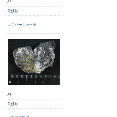
36
黄鉄鉱
エスパーニャ王国
37
黄鉄鉱