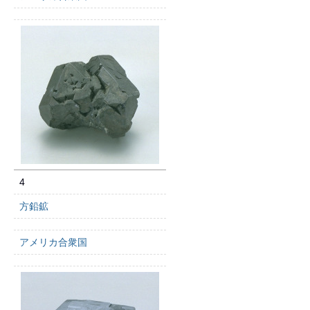
4
方鉛鉱
アメリカ合衆国