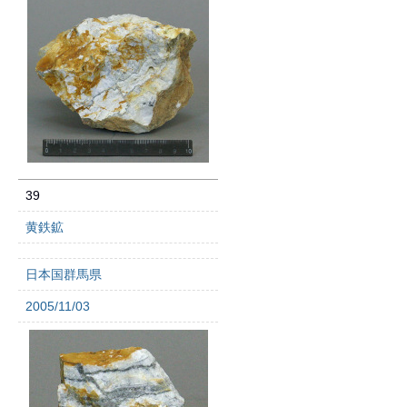
39
黄鉄鉱
日本国群馬県
2005/11/03