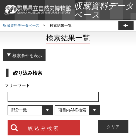
収蔵資料データ
ベース
収蔵資料データベース
>
検索結果一覧
検索結果一覧
検索条件を表示
絞り込み検索
フリーワード